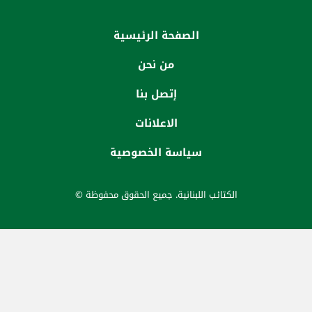
الصفحة الرئيسية
من نحن
إتصل بنا
الاعلانات
سياسة الخصوصية
الكتائب اللبنانية. جميع الحقوق محفوظة ©