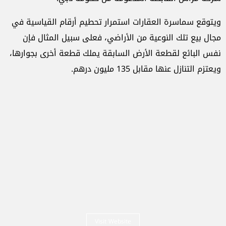
ويتوقع سماسرة العقارات استمرار تحطيم أرقام القياسية في
مجال بيع تلك النوعية من الأراضي، فعلى سبيل المثال فإن
نفس البائع لقطعة الأرض السابقة يملك قطعة أخرى بجوارها،
ويعتزم التنازل عنها مقابل 135 مليون درهم.
Visit Website