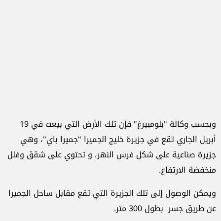
وبحسب وكالة "بلومبيرغ" فإن تلك الأرض التي بيعت في 19
أبريل الجاري تقع في جزيرة خليج الجميرا "جميرا باي"، وهي
جزيرة صناعية على شكل فرس النهر، و تحتوي على شقق وفلل
منخفضة الارتفاع.
ويمكن الوصول إلى تلك الجزيرة التي تقع مقابل ساحل الجميرا
عن طريق جسر بطول 300 متر.