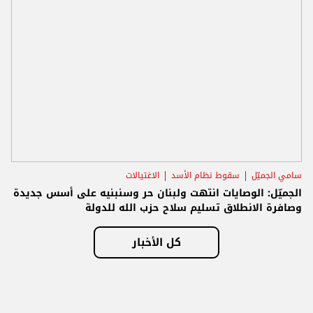
سامي الجميّل
سقوط نظام الأسد
الاغتيالات
الجميّل: الوصايات انتهت ولبنان حر وسنبنيه على أسس جديدة
وصافرة الانطلاق تسليم سلاح حزب الله للدولة
كل الأخبار