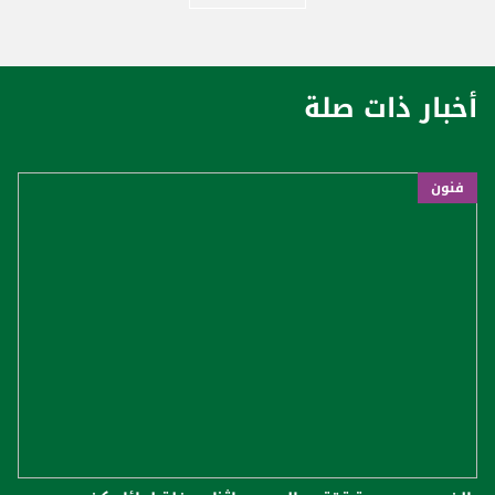
أخبار ذات صلة
فنون