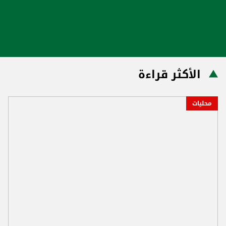
الأكثر قراءة
محليات