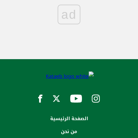
ad
الصفحة الرئيسية
من نحن