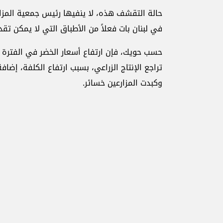
حالة التقشف هذه، لا ينفيها رئيس جمعية المزار
في لبنان بات فعلاً من الأطباق التي لا يمكن تقد
حسب حويك، فإن ارتفاع أسعار الخضر في الفترة ا
تراجع الإنتاج الزراعي، بسبب ارتفاع الكلفة، إضا
وكبدت المزارعين خسائر.