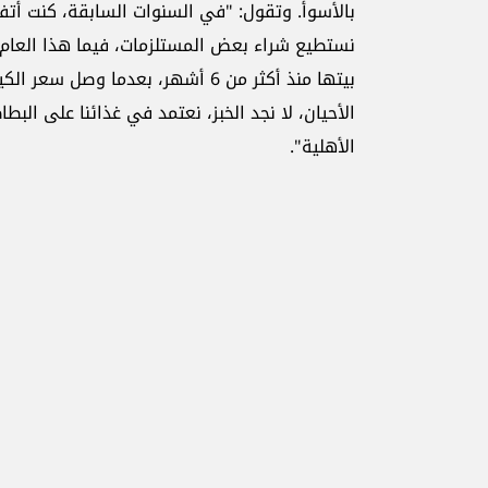
بالأسوأ. وتقول: "في السنوات السابقة، كنت أتفه
نستطيع شراء بعض المستلزمات، فيما هذا العام،
الأحيان، لا نجد الخبز، نعتمد في غذائنا على ال
الأهلية".