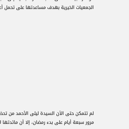
الجمعيات الخيرية بهدف مساعدتها على تحمل أع
لم تتمكن حتى الآن السيدة ليلى الأحمد من تح
مرور سبعة أيام على بدء رمضان، إلا أن مائدتها 