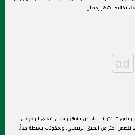
باء تكاليف شهر رمضان.
ad
ضير طبق "الفتوش" الخاص بشهر رمضان. فعلى الرغم من
لا تتضمن أكثر من الطبق الرئيسي، وبمكونات بسيطة جداً.