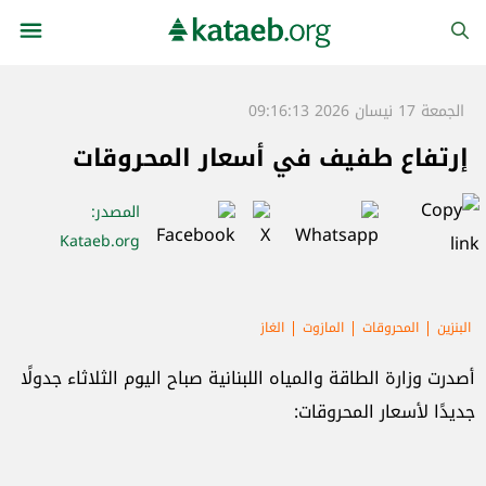
الجمعة 17 نيسان 2026 09:16:13
إرتفاع طفيف في أسعار المحروقات
المصدر
:
Kataeb.org
البنزين
المحروقات
المازوت
الغاز
أصدرت وزارة الطاقة والمياه اللبنانية صباح اليوم الثلاثاء جدولًا
جديدًا لأسعار المحروقات: