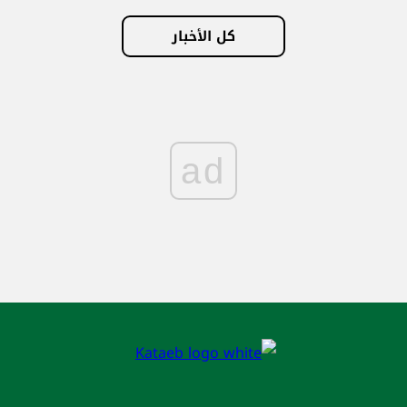
كل الأخبار
ad