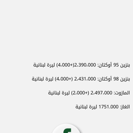
بنزين 95 أوكتان: 2،390،000(+4،000) ليرة لبنانية
بنزين 98 أوكتان: 2،431،000 (+4،000) ليرة لبنانية
المازوت: 2،497،000 (+2،000) ليرة لبنانية
الغاز: 1751.000 ليرة لبنانية