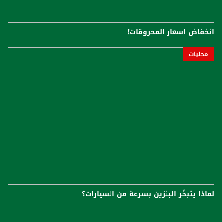
انخفاض اسعار المحروقات!
محليات
لماذا يتبخّر البنزين بسرعة من السيارات؟