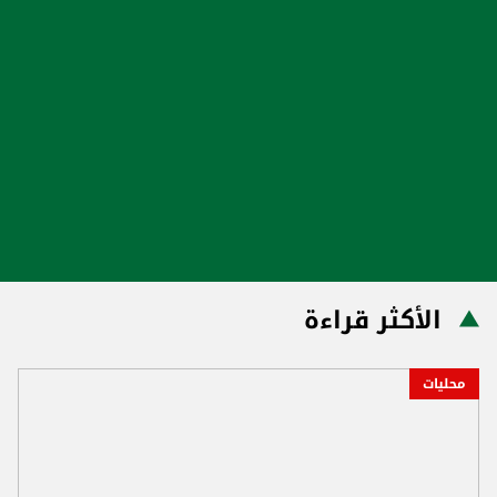
الأكثر قراءة
محليات