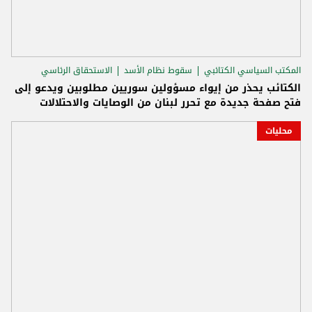
المكتب السياسي الكتائبي
سقوط نظام الأسد
الاستحقاق الرئاسي
الكتائب يحذر من إيواء مسؤولين سوريين مطلوبين ويدعو إلى
فتح صفحة جديدة مع تحرر لبنان من الوصايات والاحتلالات
محليات