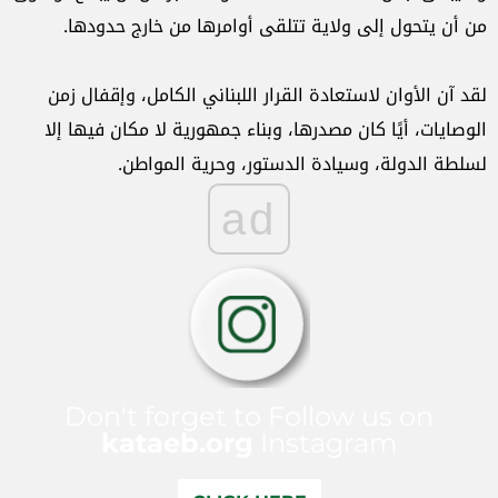
من أن يتحول إلى ولاية تتلقى أوامرها من خارج حدودها.
لقد آن الأوان لاستعادة القرار اللبناني الكامل، وإقفال زمن
الوصايات، أيًا كان مصدرها، وبناء جمهورية لا مكان فيها إلا
لسلطة الدولة، وسيادة الدستور، وحرية المواطن.
ad
Don't forget to Follow us on
kataeb.org
Instagram