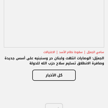
سامي الجميّل
سقوط نظام الأسد
الاغتيالات
الجميّل: الوصايات انتهت ولبنان حر وسنبنيه على أسس جديدة
وصافرة الانطلاق تسليم سلاح حزب الله للدولة
كل الأخبار