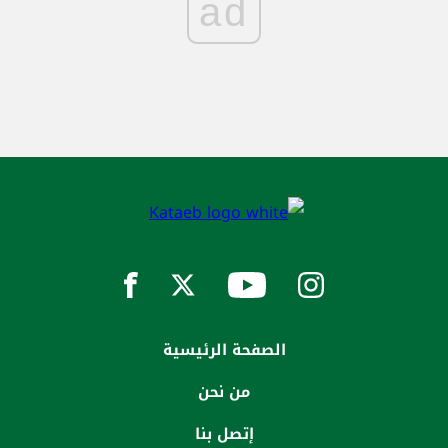
ad
الصفحة الرئيسية
من نحن
إتصل بنا