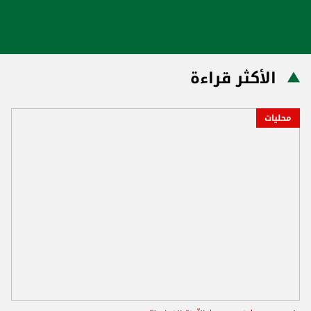
الأكثر قراءة
محليات