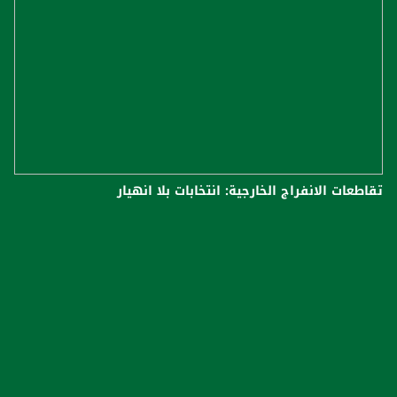
تقاطعات الانفراج الخارجية: انتخابات بلا انهيار