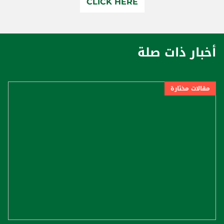
CLICK HERE
أخبار ذات صلة
مقالات مختارة