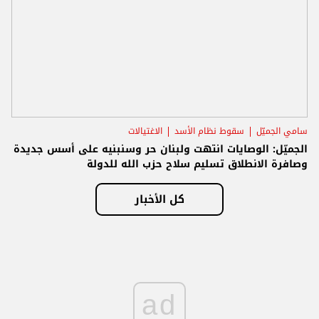
سامي الجميّل
سقوط نظام الأسد
الاغتيالات
الجميّل: الوصايات انتهت ولبنان حر وسنبنيه على أسس جديدة
وصافرة الانطلاق تسليم سلاح حزب الله للدولة
كل الأخبار
ad