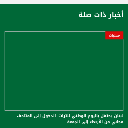
أخبار ذات صلة
محليات
لبنان يحتفل باليوم الوطني للتراث: الدخول إلى المتاحف
مجاني من الأربعاء إلى الجمعة