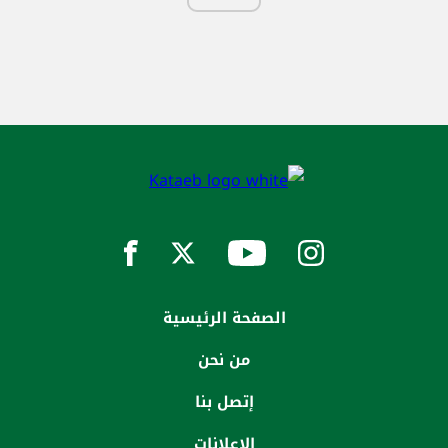
الصفحة الرئيسية
من نحن
إتصل بنا
الاعلانات