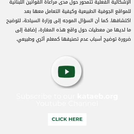
الإشكالية الفعلية تتمحور حول مدى مراعاة القوانين اللبنانية
للمواقع الجوفية الطبيعية وكيفية التعامل معها بعد
اكتشافها. كما أن السؤال الموجه إلى وزارة السياحة، لتوضيح
ما لديها من معطيات حول واقع هذه المغارة، إضافة إلى
ضرورة توضيح أسباب عدم تصنيفها كمعلم أثري وطبيعي.
Subscribe to our
kataeb.org
Youtube Channel
CLICK HERE