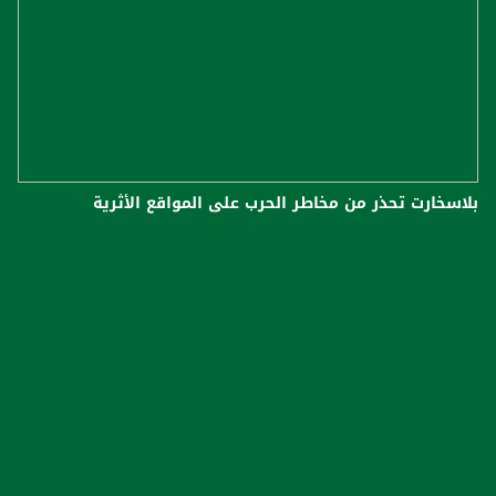
بلاسخارت تحذر من مخاطر الحرب على المواقع الأثرية