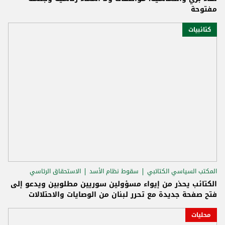
مفتوحة
كتائبيات
المكتب السياسي الكتائبي
سقوط نظام الأسد
الاستحقاق الرئاسي
الكتائب يحذر من إيواء مسؤولين سوريين مطلوبين ويدعو إلى
فتح صفحة جديدة مع تحرر لبنان من الوصايات والاحتلالات
محليات