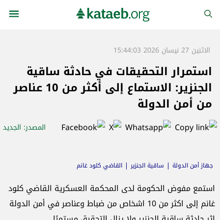
الاثنين 27 نيسان 2026 15:44:03
استمرار التحقيقات في حادثة ساقية
الجنزير: الاستماع إلى أكثر من 10 عناصر
من أمن الدولة
المصدر
: الجديد
جهاز أمن الدولة
ساقية الجنزير
القاضي كلود غانم
استمع مفوض الحكومة لدى المحكمة العسكرية القاضي كلود
غانم إلى اكثر من 10 اشخاص من ضباط وعناصر في أمن الدولة
اثر حادثة ساقية الجنزير ولا يزال التحقيق مستمرًا.