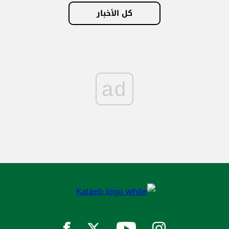
كل الأخبار
ad