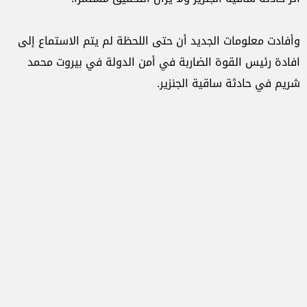
وأفادت معلومات الجديد أن حتى اللحظة لم يتم الاستماع إلى
افادة رئيس القوة الضاربة في أمن الدولة في بيروت محمد
شريم في حادثة ساقية الجنزير.