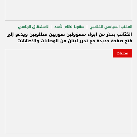
المكتب السياسي الكتائبي
سقوط نظام الأسد
الاستحقاق الرئاسي
الكتائب يحذر من إيواء مسؤولين سوريين مطلوبين ويدعو إلى
فتح صفحة جديدة مع تحرر لبنان من الوصايات والاحتلالات
محليات