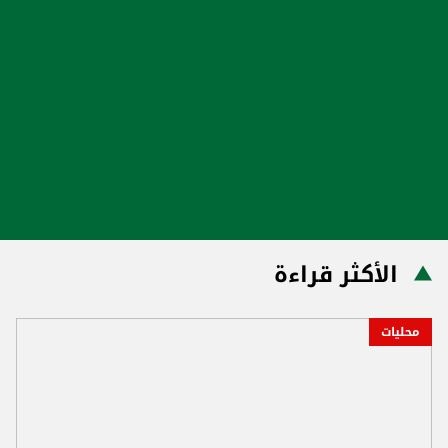
الأكثر قراءة
محليات