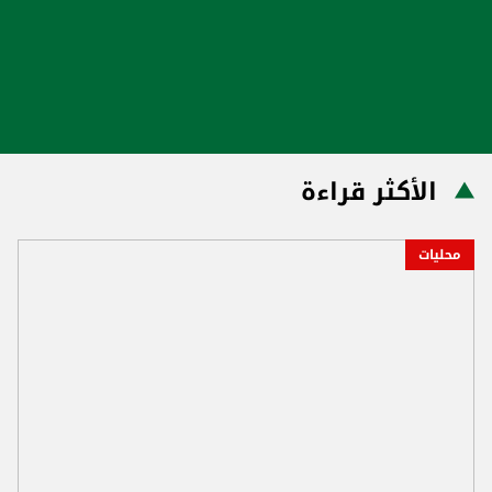
الأكثر قراءة
محليات