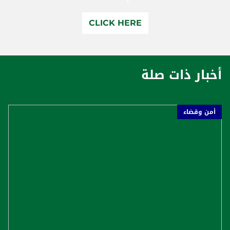
CLICK HERE
أخبار ذات صلة
أمن وقضاء