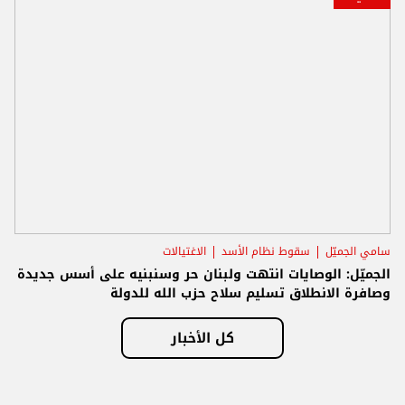
سامي الجميّل
سقوط نظام الأسد
الاغتيالات
الجميّل: الوصايات انتهت ولبنان حر وسنبنيه على أسس جديدة
وصافرة الانطلاق تسليم سلاح حزب الله للدولة
كل الأخبار