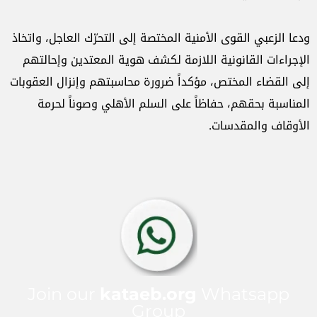
ودعا الزعبي القوى الأمنية المختصة إلى التحرّك العاجل، واتخاذ
الإجراءات القانونية اللازمة لكشف هوية المعتدين وإحالتهم
إلى القضاء المختص، مؤكداً ضرورة محاسبتهم وإنزال العقوبات
المناسبة بحقهم، حفاظاً على السلم الأهلي وصوناً لحرمة
الأوقاف والمقدسات.
Join our
kataeb.org
Whatsapp
Group