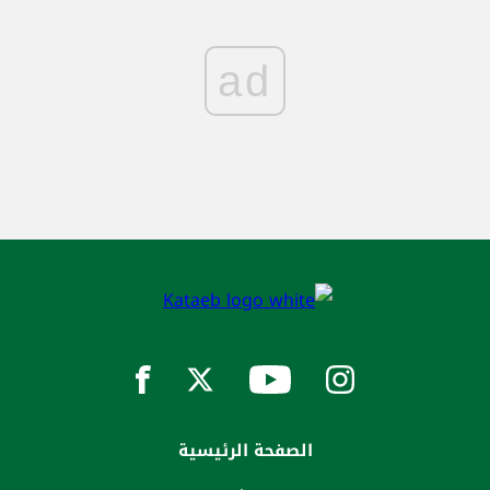
ad
الصفحة الرئيسية