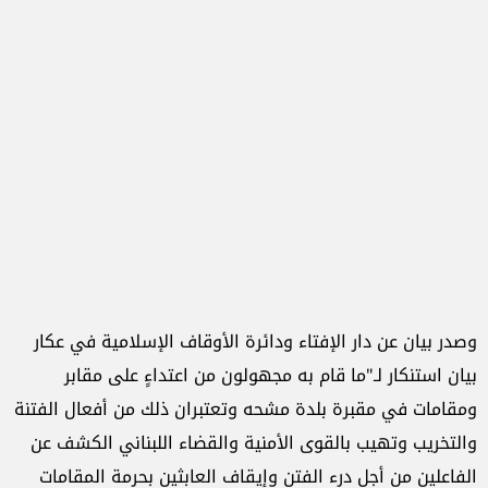
وصدر بيان عن دار الإفتاء ودائرة الأوقاف الإسلامية في عكار
بيان استنكار لـ"ما قام به مجهولون من اعتداءٍ على مقابر
ومقامات في مقبرة بلدة مشحه وتعتبران ذلك من أفعال الفتنة
والتخريب وتهيب بالقوى الأمنية والقضاء اللبناني الكشف عن
الفاعلين من أجل درء الفتن وإيقاف العابثين بحرمة المقامات