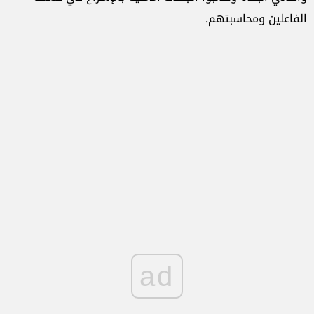
الفاعلين ومحاسبتهم.
ad