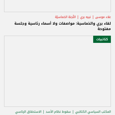
علاء موسى
نبيه بري
اللّجنة الخماسيّة
لقاء بري والخماسية: مواصفات ولا أسماء رئاسية وجلسة
مفتوحة
كتائبيات
المكتب السياسي الكتائبي
سقوط نظام الأسد
الاستحقاق الرئاسي