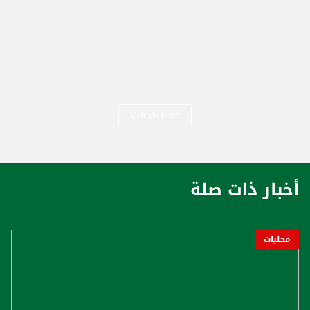
Visit Website
أخبار ذات صلة
محليات