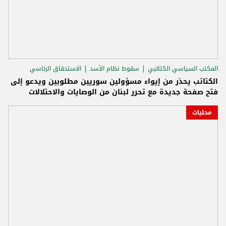
المكتب السياسي الكتائبي
سقوط نظام الأسد
الاستحقاق الرئاسي
الكتائب يحذر من إيواء مسؤولين سوريين مطلوبين ويدعو إلى
فتح صفحة جديدة مع تحرر لبنان من الوصايات والاحتلالات
محليات