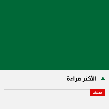
الأكثر قراءة
محليات