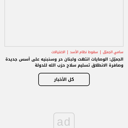
سامي الجميّل
سقوط نظام الأسد
الاغتيالات
الجميّل: الوصايات انتهت ولبنان حر وسنبنيه على أسس جديدة
وصافرة الانطلاق تسليم سلاح حزب الله للدولة
كل الأخبار
ad