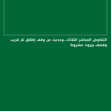
التفاوض المباشر الثلاثاء...وحديث عن وقف إطلاق نار قريب
وقصف بيروت مشروط