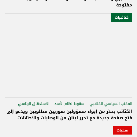
مفتوحة
كتائبيات
المكتب السياسي الكتائبي
سقوط نظام الأسد
الاستحقاق الرئاسي
الكتائب يحذر من إيواء مسؤولين سوريين مطلوبين ويدعو إلى
فتح صفحة جديدة مع تحرر لبنان من الوصايات والاحتلالات
محليات