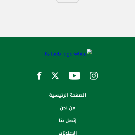
الصفحة الرئيسية
من نحن
إتصل بنا
الاعلانات