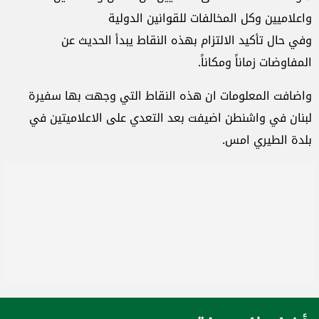
واعلاميين وكل المخالفات للقوانين الدولية
وفي حال تأكيد الالتزام بهذه النقاط يبدأ الحديث عن
المفاوضات زماناً ومكاناً.
واضافت المعلومات ان هذه النقاط التي وجهت بها سفيرة
لبنان في واشنطن اضيفت بعد التعدي على الاعلاميتين في
بلدة الطيري امس.