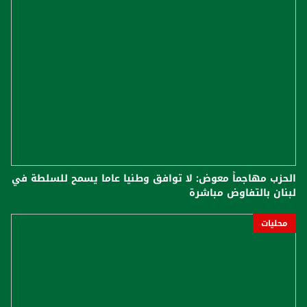
الحزب مهاجماً معوض: لا توافق وطنيا عاما يسمح للسلطة في
لبنان بالتفاوض مباشرة
محليات