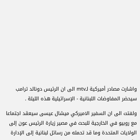
واشارت مصادر أميركية لـmtv الى ان الرئيس دونالد ترامب
سيحضر المفاوضات اللبنانية - الإسرائيلية هذه الليلة .
ولفتت الى ان السفير الاميركي ميشال عيسى سيعقد اجتماعا
مع روبيو في الخارجية للبحث في مصير زيارة الرئيس عون إلى
الولايات المتحدة وما قد تحمله من رسائل لبنانية إلى الإدارة