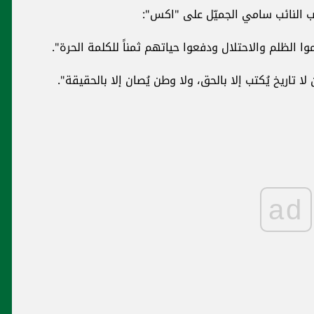
 النائب سامي الجميّل على "اكس":
الظلم والاحتلال ودفعوا حياتهم ثمناً للكلمة الحرة".
ا تاريخ يُكتب إلا بالحق، ولا وطن يُصان إلا بالحقيقة".
ad