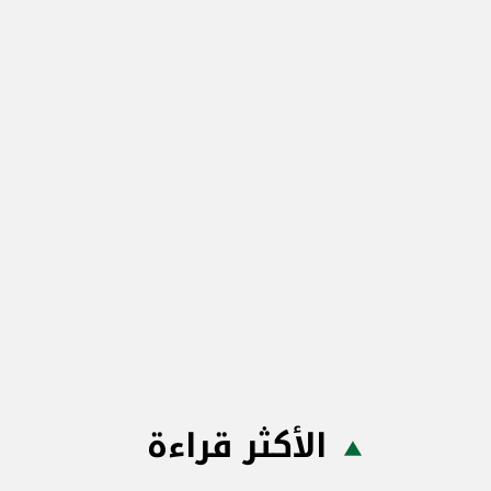
الأكثر قراءة