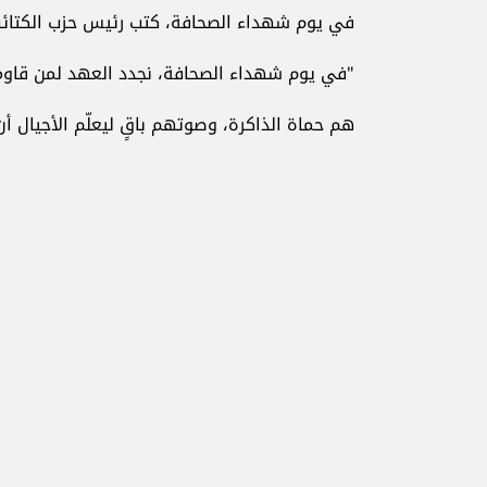
في يوم شهداء الصحافة، كتب رئيس حزب الكتائب
"في يوم شهداء الصحافة، نجدد العهد لمن قاوموا 
هم حماة الذاكرة، وصوتهم باقٍ ليعلّم الأجيال أن ل