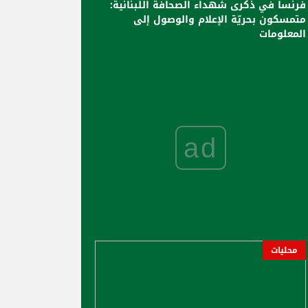
فرنسا في ذكرى شهداء الصحافة اللبنانية:
متمسكون بحريّة الإعلام والوصول إلى
المعلومات
ad
محليات