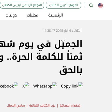
الموقع الحزبي للكتائب
الموقع الرسمي لرئيس الكتائب
الرئيسية
محليات
دوليات
الثلاثاء 6 أيار 2025 11:38:47
الجميّل في يوم شهد
ثمناً للكلمة الحرة.. 
بالحق
شهداء الصحافة
حزب الكتائب اللبنانية
سامي الجميّل