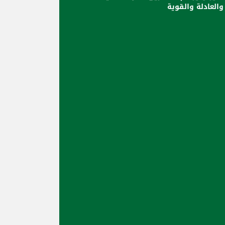
والعادلة والقوية