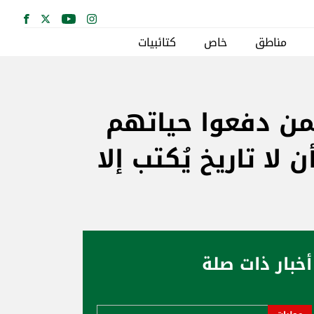
مناطق
خاص
كتائبيات
من دفعوا حياتهم
 لا تاريخ يُكتب إلا
أخبار ذات صلة