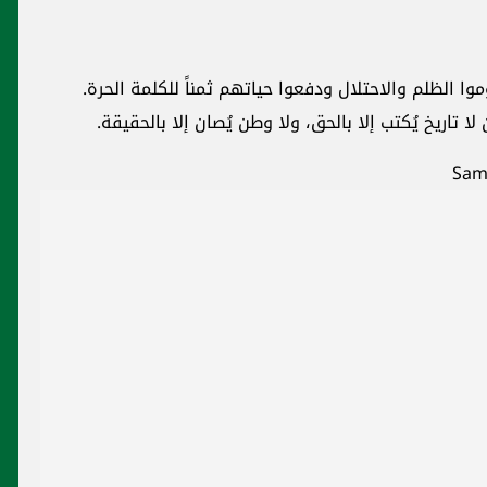
وا الظلم والاحتلال ودفعوا حياتهم ثمناً للكلمة الحرة.
ا تاريخ يُكتب إلا بالحق، ولا وطن يُصان إلا بالحقيقة.