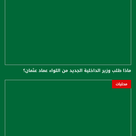
ماذا طلب وزير الداخلية الجديد من اللواء عماد عثمان؟
محليات