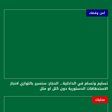
أمن وقضاء
تسليم وتسلم في الداخلية... الحجار: سنسير بالتوازي لانجاز
الاستحقاقات الدستورية دون كلل او ملل
محليات