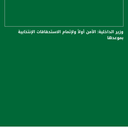
وزير الداخلية: الأمن أولاً ولإتمام الاستحقاقات الإنتخابية
بموعدها