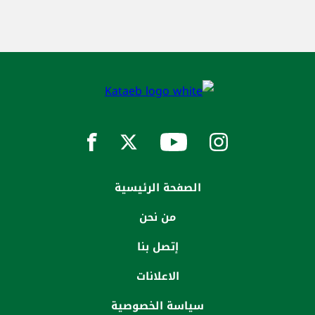
الصفحة الرئيسية
من نحن
إتصل بنا
الاعلانات
سياسة الخصوصية