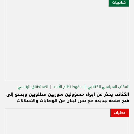
كتائبيات
المكتب السياسي الكتائبي
سقوط نظام الأسد
الاستحقاق الرئاسي
الكتائب يحذر من إيواء مسؤولين سوريين مطلوبين ويدعو إلى
فتح صفحة جديدة مع تحرر لبنان من الوصايات والاحتلالات
محليات