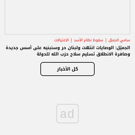
سامي الجميّل
سقوط نظام الأسد
الاغتيالات
الجميّل: الوصايات انتهت ولبنان حر وسنبنيه على أسس جديدة
وصافرة الانطلاق تسليم سلاح حزب الله للدولة
كل الأخبار
ad