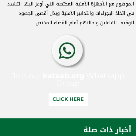
الموضوع مع الأجهزة الأمنية المختصة التي أوعز اليها التشدد
في اتخاذ الإجراءات والتدابير الأمنية وبذل أقصى الجهود
لتوقيف الفاعلين واحالتهم أمام القضاء المختص.
Join our
kataeb.org
Whatsapp
Group
CLICK HERE
أخبار ذات صلة