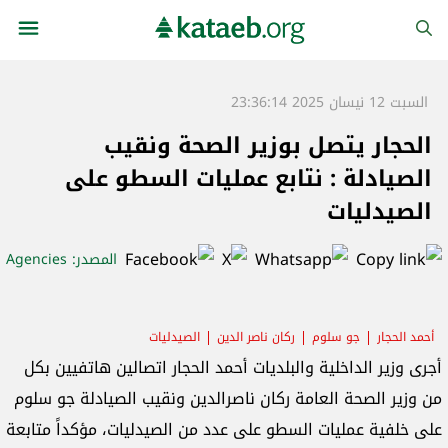
السبت 12 نيسان 2025 23:36:14
الحجار يتصل بوزير الصحة ونقيب
الصيادلة : نتابع عمليات السطو على
الصيدليات
المصدر
: Agencies
أحمد الحجار
جو سلوم
ركان ناصر الدين
الصيدليات
أجرى وزير الداخلية والبلديات أحمد الحجار اتصالين هاتفيين بكل
من وزير الصحة العامة ركان ناصرالدين ونقيب الصيادلة جو سلوم
على خلفية عمليات السطو على عدد من الصيدليات، مؤكداً متابعة