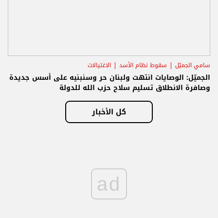
سامي الجميّل
سقوط نظام الأسد
الاغتيالات
الجميّل: الوصايات انتهت ولبنان حر وسنبنيه على أسس جديدة
وصافرة الانطلاق تسليم سلاح حزب الله للدولة
كل الأخبار
ad