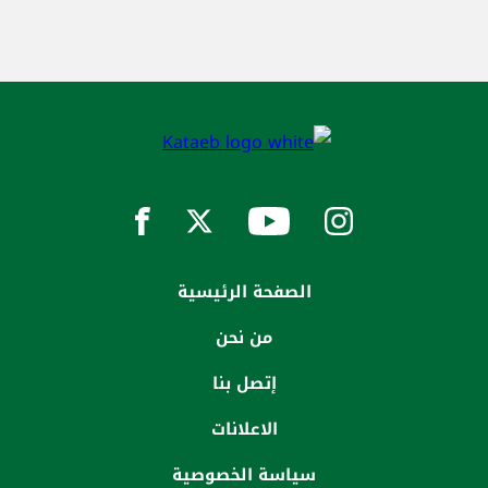
الصفحة الرئيسية
من نحن
إتصل بنا
الاعلانات
سياسة الخصوصية