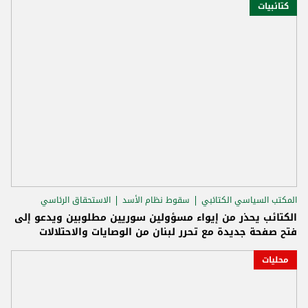
كتائبيات
المكتب السياسي الكتائبي
سقوط نظام الأسد
الاستحقاق الرئاسي
الكتائب يحذر من إيواء مسؤولين سوريين مطلوبين ويدعو إلى
فتح صفحة جديدة مع تحرر لبنان من الوصايات والاحتلالات
محليات