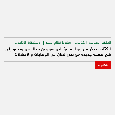
المكتب السياسي الكتائبي
سقوط نظام الأسد
الاستحقاق الرئاسي
الكتائب يحذر من إيواء مسؤولين سوريين مطلوبين ويدعو إلى
فتح صفحة جديدة مع تحرر لبنان من الوصايات والاحتلالات
محليات