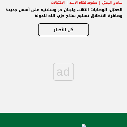
سامي الجميّل
سقوط نظام الأسد
الاغتيالات
الجميّل: الوصايات انتهت ولبنان حر وسنبنيه على أسس جديدة
وصافرة الانطلاق تسليم سلاح حزب الله للدولة
كل الأخبار
ad