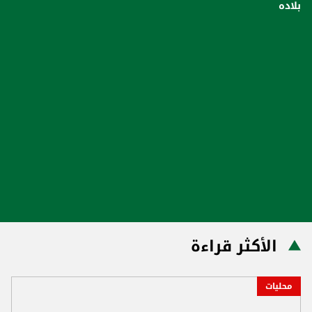
بلاده
الأكثر قراءة
محليات