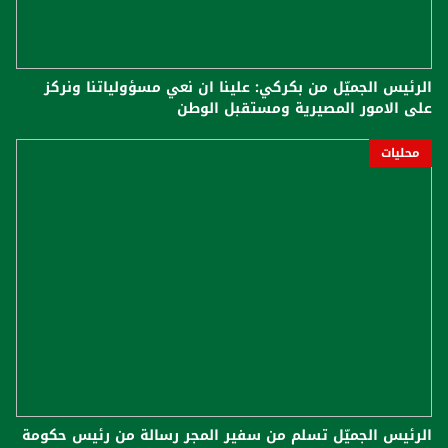
الرئيس الجميّل من بكركي: علينا ان نعي مسؤولياتنا ونركز
على الامور المصيرية ومستقبل الوطن
محليات
الرئيس الجميّل تسلم من سفير المجر رسالة من رئيس حكومة