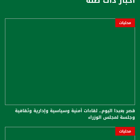
أخبار ذات صلة
محليات
قصر بعبدا اليوم.. لقاءات أمنية وسياسية وإدارية وثقافية
وجلسة لمجلس الوزراء
محليات