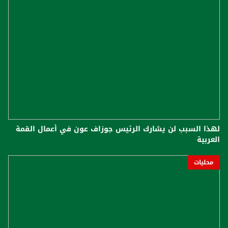
لهذا السبب لن يشارك الرئيس جوزاف عون في أعمال القمة
العربية
محليات