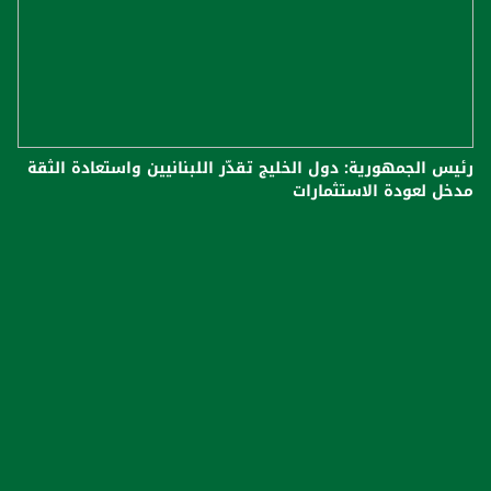
رئيس الجمهورية: دول الخليج تقدّر اللبنانيين واستعادة الثقة
مدخل لعودة الاستثمارات