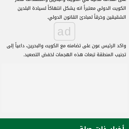
الكويت الدولي معتبراً انه يشكل انتهاكاً لسيادة البلدين
الشقيقين وخرقاً لمبادئ القانون الدولي.
ad
واكد الرئيس عون على تضامنه مع الكويت والبحرين، داعياً إلى
تجنيب المنطقة تبعات هذه الهجمات لخفض التصعيد.