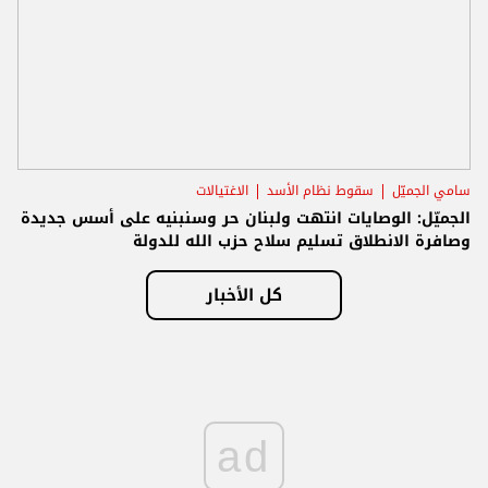
سامي الجميّل
سقوط نظام الأسد
الاغتيالات
الجميّل: الوصايات انتهت ولبنان حر وسنبنيه على أسس جديدة
وصافرة الانطلاق تسليم سلاح حزب الله للدولة
كل الأخبار
ad