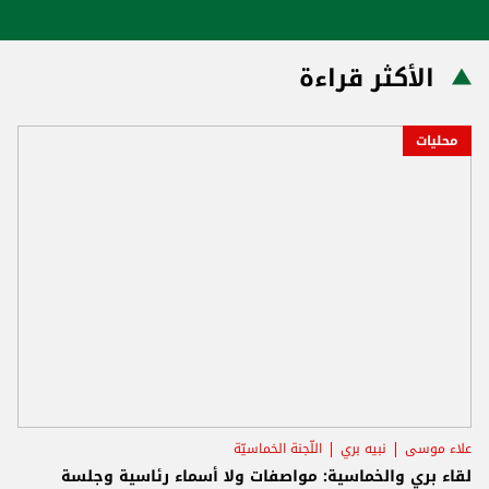
الأكثر قراءة
محليات
علاء موسى
نبيه بري
اللّجنة الخماسيّة
لقاء بري والخماسية: مواصفات ولا أسماء رئاسية وجلسة