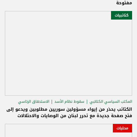
مفتوحة
كتائبيات
المكتب السياسي الكتائبي
سقوط نظام الأسد
الاستحقاق الرئاسي
الكتائب يحذر من إيواء مسؤولين سوريين مطلوبين ويدعو إلى
فتح صفحة جديدة مع تحرر لبنان من الوصايات والاحتلالات
محليات