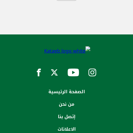
الصفحة الرئيسية
من نحن
إتصل بنا
الاعلانات