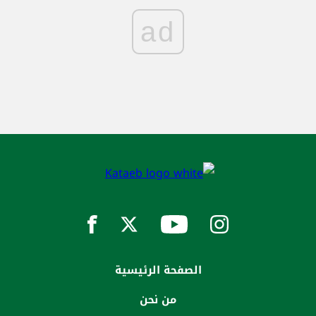
ad
الصفحة الرئيسية
من نحن