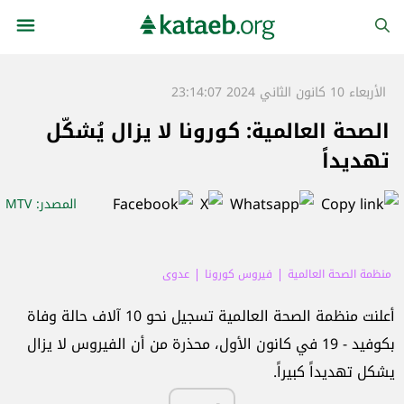
الأربعاء 10 كانون الثاني 2024 23:14:07
الصحة العالمية: كورونا لا يزال يُشكّل
تهديداً
المصدر
: MTV
منظمة الصحة العالمية
فيروس كورونا
عدوى
أعلنت منظمة الصحة العالمية تسجيل نحو 10 آلاف حالة وفاة
بكوفيد - 19 في كانون الأول، محذرة من أن الفيروس لا يزال
يشكل تهديداً كبيراً.