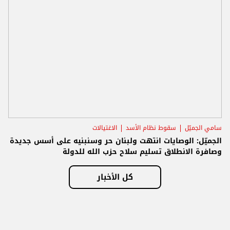
سامي الجميّل
سقوط نظام الأسد
الاغتيالات
الجميّل: الوصايات انتهت ولبنان حر وسنبنيه على أسس جديدة
وصافرة الانطلاق تسليم سلاح حزب الله للدولة
كل الأخبار