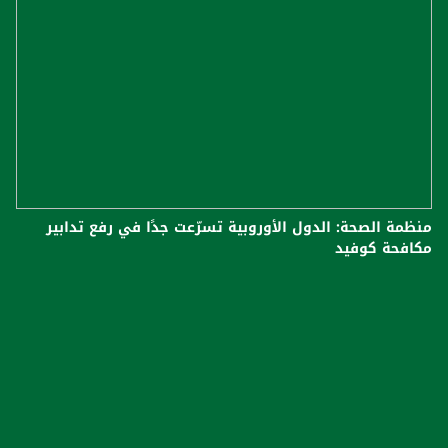
منظمة الصحة: الدول الأوروبية تسرّعت جدًا في رفع تدابير
مكافحة كوفيد