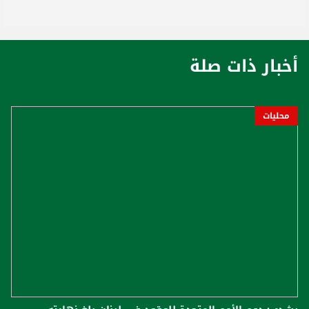
أخبار ذات صلة
محليات