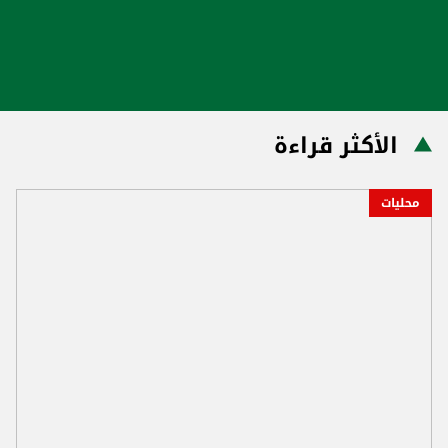
الأكثر قراءة
محليات