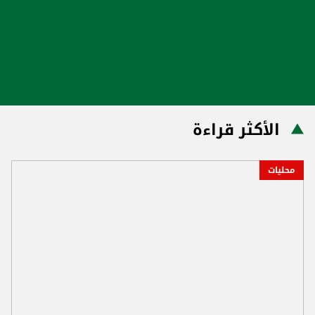
الأكثر قراءة
محليات