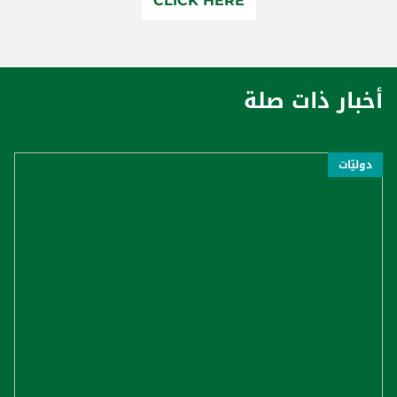
CLICK HERE
أخبار ذات صلة
دوليّات