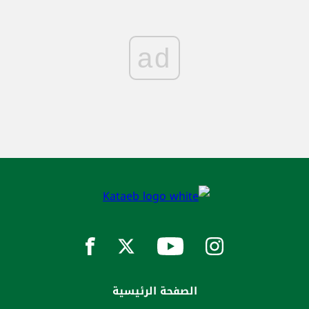
ad
الصفحة الرئيسية