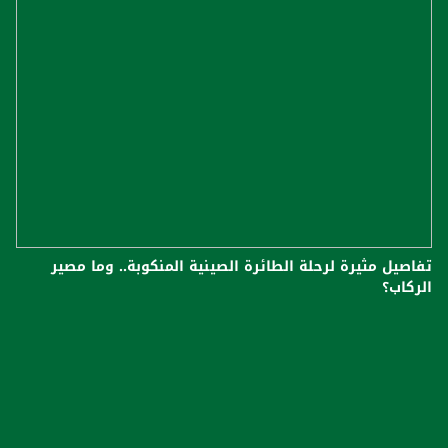
تفاصيل مثيرة لرحلة الطائرة الصينية المنكوبة.. وما مصير
الركاب؟