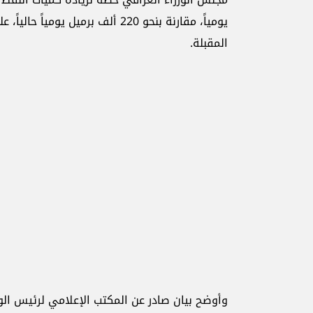
يومياً، مقارنة بنحو 220 ألف برمي
المقبلة.
وأوضح بيان صادر عن المكتب الإعلامي لرئيس الو