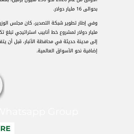
بحوالى 16 مليار دولار.
إلى مدينة حديثة في محافظة الأنبار، قبل أن يتفرع
إضافية نحو الأسواق العالمية.
hatsapp Group
ERE