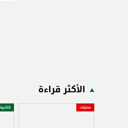
الأكثر قراءة
محليات
كتائبيا