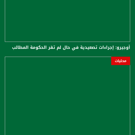
أوجيرو: إجراءات تصعيدية في حال لم تقر الحكومة المطالب
محليات