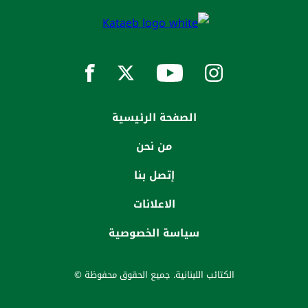
الصفحة الرئيسية
من نحن
إتصل بنا
الاعلانات
سياسة الخصوصية
الكتائب اللبنانية. جميع الحقوق محفوظة ©