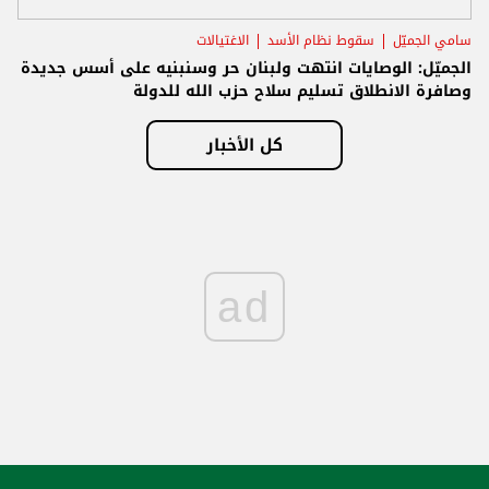
سامي الجميّل
سقوط نظام الأسد
الاغتيالات
الجميّل: الوصايات انتهت ولبنان حر وسنبنيه على أسس جديدة
وصافرة الانطلاق تسليم سلاح حزب الله للدولة
كل الأخبار
ad