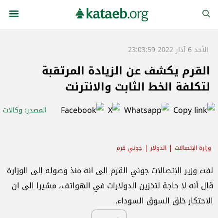
الأحد 6 آذار 2022 23:03:59
القرم يكشف عن الزيادة المرتقبة
لتكلفة الخط الثابت والانترنت
المصدر
: وكالات
وزارة الإتصالات
الدولار
جوني قرم
لفت وزير الإتصالات جوني القرم الى انه منذ وصوله إلى الوزارة
قال أنه لا حاجة لتخزين الدولارات في الهواتف، مشيرا الى ان
الاحتكار خلق السوق السوداء.