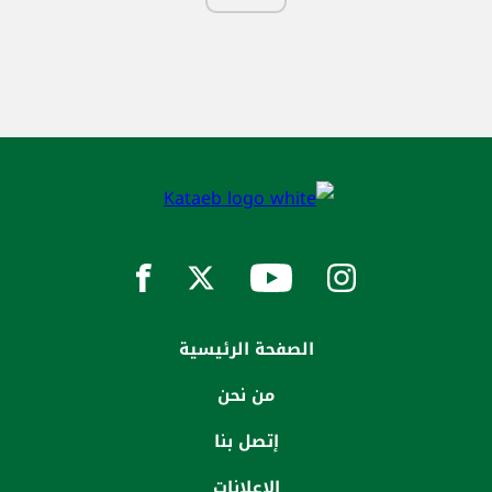
الصفحة الرئيسية
من نحن
إتصل بنا
الاعلانات