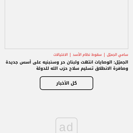
سامي الجميّل
سقوط نظام الأسد
الاغتيالات
الجميّل: الوصايات انتهت ولبنان حر وسنبنيه على أسس جديدة
وصافرة الانطلاق تسليم سلاح حزب الله للدولة
كل الأخبار
ad