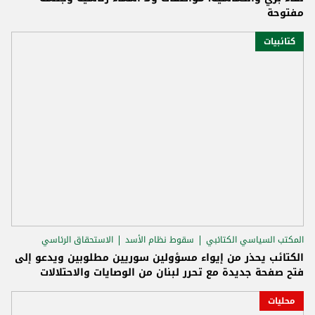
مفتوحة
كتائبيات
المكتب السياسي الكتائبي
سقوط نظام الأسد
الاستحقاق الرئاسي
الكتائب يحذر من إيواء مسؤولين سوريين مطلوبين ويدعو إلى
فتح صفحة جديدة مع تحرر لبنان من الوصايات والاحتلالات
محليات