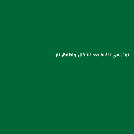
توتر في القبة بعد إشكال وإطلاق نار