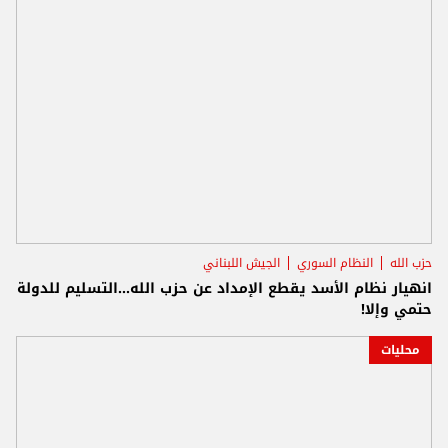
حزب الله
النظام السوري
الجيش اللبناني
انهيار نظام الأسد يقطع الإمداد عن حزب الله...التسليم للدولة
حتمي وإلا!
محليات