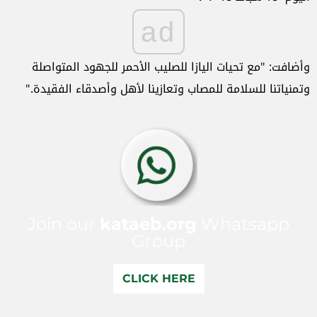
ad
وأضافت: "مع تحيات اليازا للصليب الأحمر للجهود المتواصلة
وتمنياتنا للسلامة للمصاب وتعازينا لأهل وأصدقاء الفقيدة."
Join our
kataeb.org
Whatsapp
Group
CLICK HERE