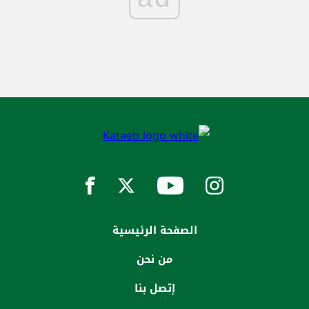
الصفحة الرئيسية
من نحن
إتصل بنا