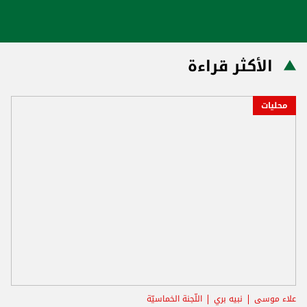
الأكثر قراءة
محليات
علاء موسى
نبيه بري
اللّجنة الخماسيّة