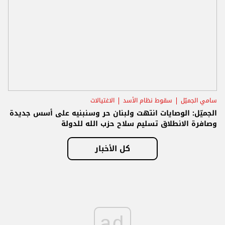
سامي الجميّل
سقوط نظام الأسد
الاغتيالات
الجميّل: الوصايات انتهت ولبنان حر وسنبنيه على أسس جديدة
وصافرة الانطلاق تسليم سلاح حزب الله للدولة
كل الأخبار
ad