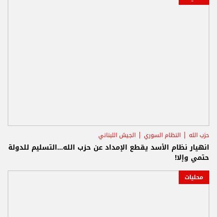
حزب الله
النظام السوري
الجيش اللبناني
انهيار نظام الأسد يقطع الإمداد عن حزب الله...التسليم للدولة
حتمي وإلا!
محليات