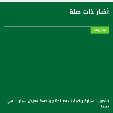
أخبار ذات صلة
متفرقات
بالصور - سيارة رباعية الدفع تجتاح واجهة معرض سيارات في
صيدا