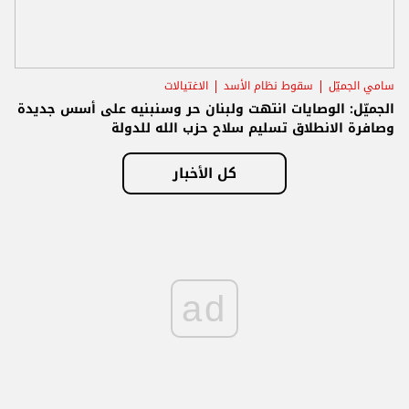
سامي الجميّل
سقوط نظام الأسد
الاغتيالات
الجميّل: الوصايات انتهت ولبنان حر وسنبنيه على أسس جديدة
وصافرة الانطلاق تسليم سلاح حزب الله للدولة
كل الأخبار
ad