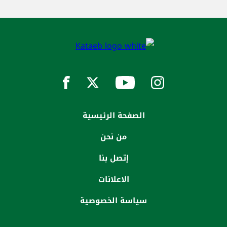
الصفحة الرئيسية
من نحن
إتصل بنا
الاعلانات
سياسة الخصوصية