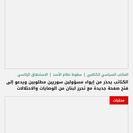
المكتب السياسي الكتائبي
سقوط نظام الأسد
الاستحقاق الرئاسي
الكتائب يحذر من إيواء مسؤولين سوريين مطلوبين ويدعو إلى
فتح صفحة جديدة مع تحرر لبنان من الوصايات والاحتلالات
محليات