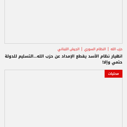
حزب الله
النظام السوري
الجيش اللبناني
انهيار نظام الأسد يقطع الإمداد عن حزب الله...التسليم للدولة
حتمي وإلا!
محليات