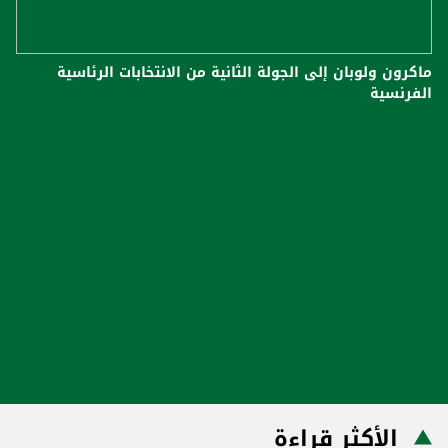
ماكرون ولوبان إلى الجولة الثانية من الانتخابات الرئاسية
الفرنسية
الأكثر قراءة