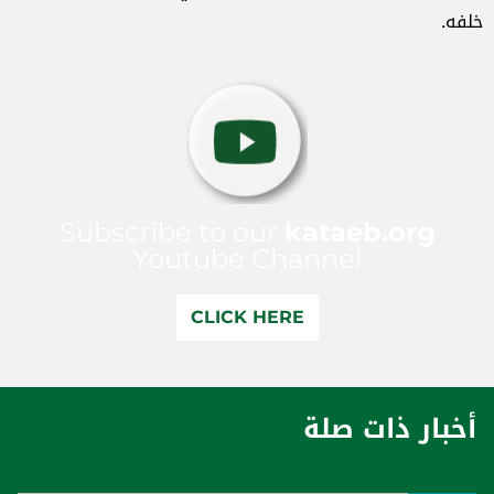
خلفه.
Subscribe to our
kataeb.org
Youtube Channel
CLICK HERE
أخبار ذات صلة