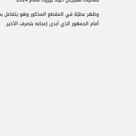
وظهر عطيّة في المقطع المذكور وهو يتفاعل بش
أمام الجمهور الذي أبدى إعجابه بتصرف الأخير.