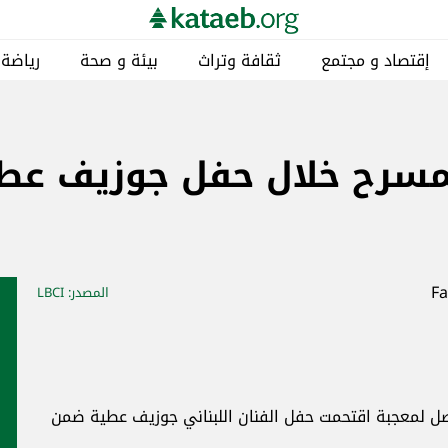
إقتصاد و مجتمع
ثقافة وتراث
بيئة و صحة
رياضة
لمسرح خلال حفل جوزيف عطي
المصدر
: LBCI
صل لمعجبة اقتحمت حفل الفنان اللبناني جوزيف عطية ضمن