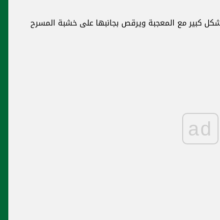
كل كبير مع المعجبة ويرقص بجانبها على خشبة المسرح
ad