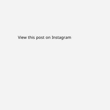
View this post on Instagram