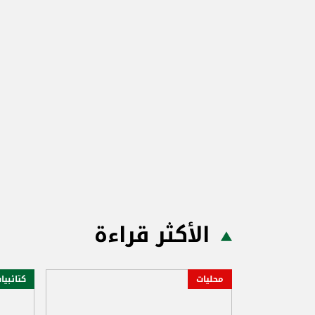
الأكثر قراءة
محليات
كتائبيا