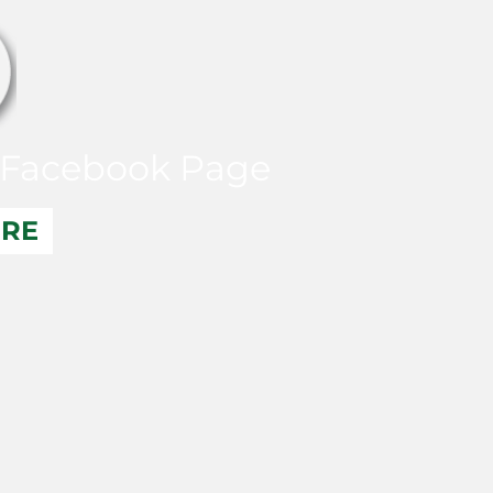
Facebook Page
ERE