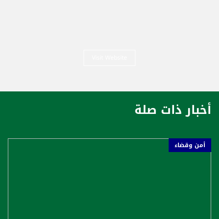
Visit Website
أخبار ذات صلة
أمن وقضاء