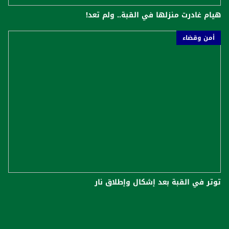
هيام غادرت منزلها في القبة.. ولم تعد!
أمن وقضاء
توتر في القبة بعد إشكال وإطلاق نار