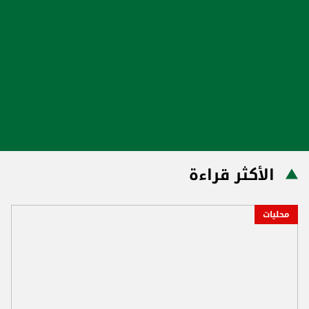
الأكثر قراءة
محليات