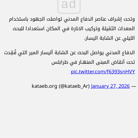
ad
وتحت إشراف عناصر الدفاع المدني تواصلت الجهود باستخدام
المعدات الثقيلة وتركيب الانارة في المكان استعدادا للبحث
الليلي عن الشابة اليسار.
الدفاع المدني يواصل البحث عن الشابة أليسار المير التي فُقِدت
تحت أنقاض المبنى المنهـار في طرابلس
pic.twitter.com/f6393snHVY
January 27, 2026
— kataeb.org (@kataeb_Ar)