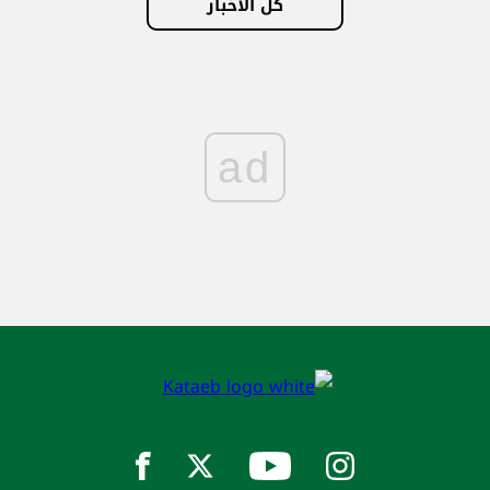
كل الأخبار
ad