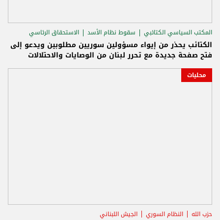
المكتب السياسي الكتائبي
سقوط نظام الأسد
الاستحقاق الرئاسي
الكتائب يحذر من إيواء مسؤولين سوريين مطلوبين ويدعو إلى
فتح صفحة جديدة مع تحرر لبنان من الوصايات والاحتلالات
محليات
حزب الله
النظام السوري
الجيش اللبناني