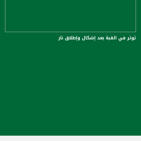
توتر في القبة بعد إشكال وإطلاق نار