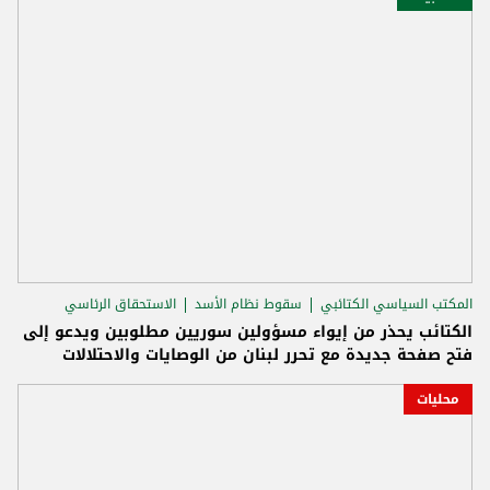
المكتب السياسي الكتائبي
سقوط نظام الأسد
الاستحقاق الرئاسي
الكتائب يحذر من إيواء مسؤولين سوريين مطلوبين ويدعو إلى
فتح صفحة جديدة مع تحرر لبنان من الوصايات والاحتلالات
محليات