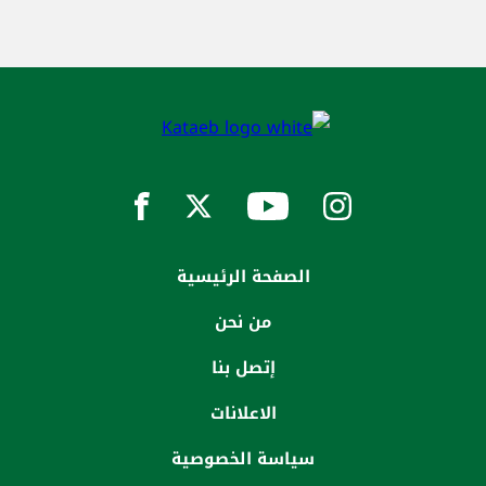
الصفحة الرئيسية
من نحن
إتصل بنا
الاعلانات
سياسة الخصوصية