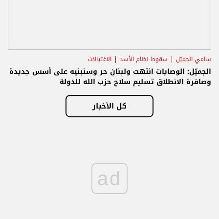
سامي الجميّل
سقوط نظام الأسد
الاغتيالات
الجميّل: الوصايات انتهت ولبنان حر وسنبنيه على أسس جديدة
وصافرة الانطلاق تسليم سلاح حزب الله للدولة
كل الأخبار
ad