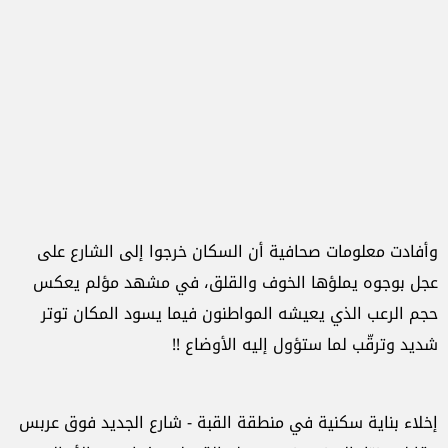
وأفادت معلومات صحافية أن السكان خرجوا إلى الشارع على
عجل بوجوه يملؤها الخوف والقلق، في مشهد مؤلم يعكس
حجم الرعب الذي يعيشه المواطنون فيما يسود المكان توتر
شديد وترقّب لما ستؤول إليه الأوضاع !!
إخلاء بناية سكنية في منطقة القبة - شارع الجديد فوق عربس