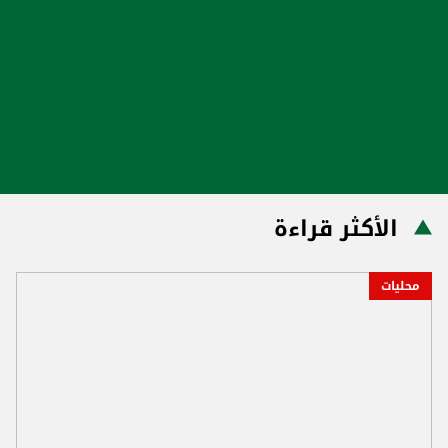
الأكثر قراءة
محليات