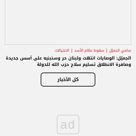
سامي الجميّل
سقوط نظام الأسد
الاغتيالات
الجميّل: الوصايات انتهت ولبنان حر وسنبنيه على أسس جديدة
وصافرة الانطلاق تسليم سلاح حزب الله للدولة
كل الأخبار
ad