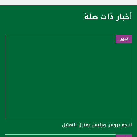
أخبار ذات صلة
فنون
النجم بروس ويليس يعتزل التمثيل