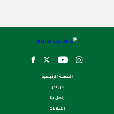
الصفحة الرئيسية
من نحن
إتصل بنا
الاعلانات