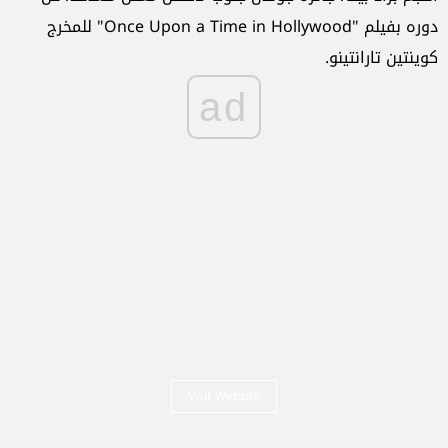
دوره بفيلم "Once Upon a Time in Hollywood" للمخرج
كوينتين تارانتينو.
ad
Visit Website