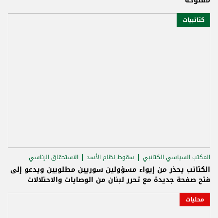
مفتوحة
كتائبيات
المكتب السياسي الكتائبي
سقوط نظام الأسد
الاستحقاق الرئاسي
الكتائب يحذر من إيواء مسؤولين سوريين مطلوبين ويدعو إلى
فتح صفحة جديدة مع تحرر لبنان من الوصايات والاحتلالات
محليات