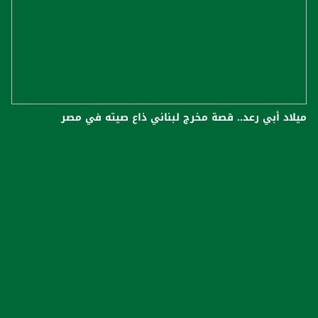
ميلاد أبي رعد.. قصة مخرج لبناني ذاع صيته في مصر