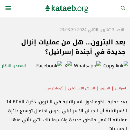
الأحد 3 تشرين الثاني 2024 23:03:30
بعد البترون... هل من عمليات إنزال
جديدة في أجندة إسرائيل؟
المصدر
: النهار
اسرائيل
البترون
الجيش الإسرائيلي
كوماندوس
بعد عملية الكوماندوز الاسرائيلية في البترون، ذكرت القناة 14
الاسرائيلية أن الجيش الاسرائيلي يدرس احتمال توسيع دائرة
عملياته لتشمل مناطق جديدة ولاسيما تلك التي تأتي منها
المسيرات.