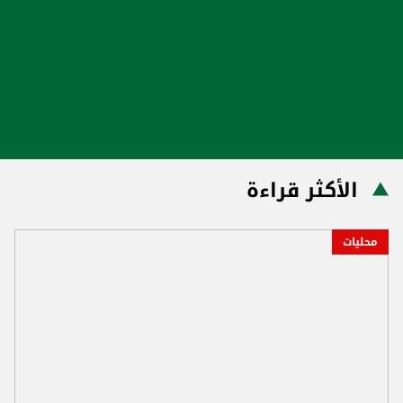
الأكثر قراءة
محليات