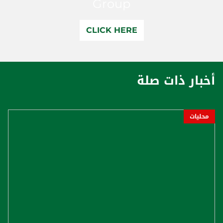
Group
CLICK HERE
أخبار ذات صلة
محليات