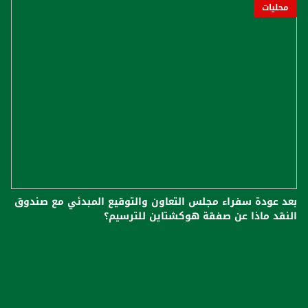
محليات
بعد عودة سفراء مجلس التعاون والتوقيع المبدئي مع صندوق
النقد ماذا عن صفقة هوكشتاين للترسيم؟