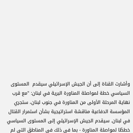
وأشارت القناة إلى أن الجيش الإسرائيلي سيقدم المستوى
السياسي خطة لمواصلة المناورة البرية في لبنان: "مع قرب
نهاية المرحلة الأولى من المناورة في جنوب لبنان، ستجري
المؤسسة الدفاعية مناقشة استراتيجية بشأن استمرار القتال
في لبنان. سيقدم الجيش الإسرائيلي إلى المستوى السياسي
خططًا لمواصلة المناورة - بما في ذلك في المناطق التي لم