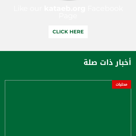
Like our
kataeb.org
Facebook
Page
CLICK HERE
أخبار ذات صلة
محليات