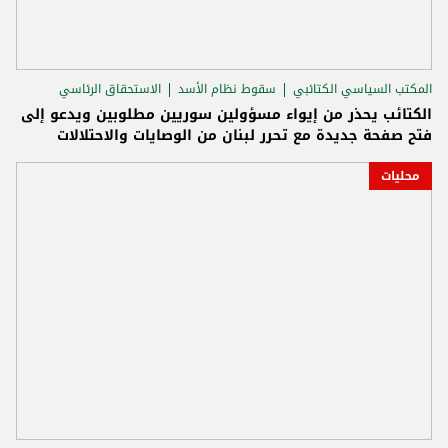
المكتب السياسي الكتائبي
سقوط نظام الأسد
الاستحقاق الرئاسي
الكتائب يحذر من إيواء مسؤولين سوريين مطلوبين ويدعو إلى
فتح صفحة جديدة مع تحرر لبنان من الوصايات والاحتلالات
محليات