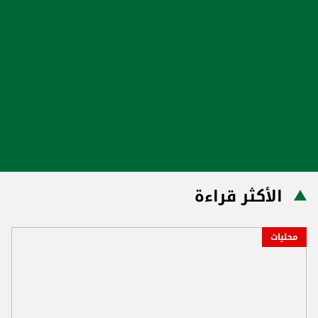
الأكثر قراءة
محليات