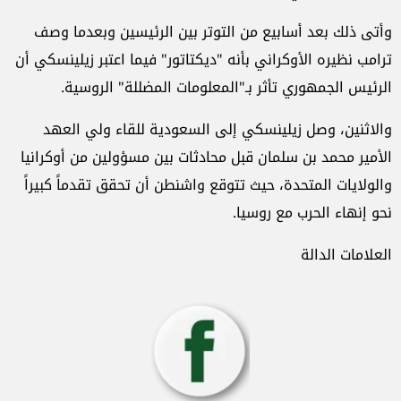
وأتى ذلك بعد أسابيع من التوتر بين الرئيسين وبعدما وصف
ترامب نظيره الأوكراني بأنه "ديكتاتور" فيما اعتبر زيلينسكي أن
الرئيس الجمهوري تأثر بـ"المعلومات المضللة" الروسية.
والاثنين، وصل زيلينسكي إلى السعودية للقاء ولي العهد
الأمير محمد بن سلمان قبل محادثات بين مسؤولين من أوكرانيا
والولايات المتحدة، حيث تتوقع واشنطن أن تحقق تقدماً كبيراً
نحو إنهاء الحرب مع روسيا.
العلامات الدالة