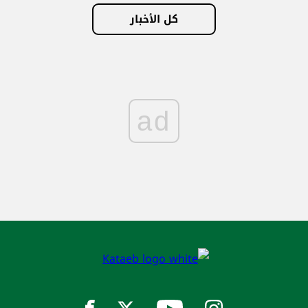
كل الأخبار
ad