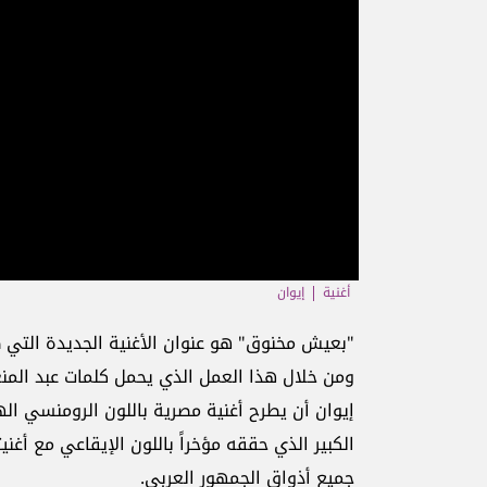
أغنية
إيوان
ومن خلال هذا العمل الذي يحمل كلمات عبد الم
إيوان أن يطرح أغنية مصرية باللون الرومنسي ا
الكبير الذي حققه مؤخراً باللون الإيقاعي مع أغ
جميع أذواق الجمهور العربي.