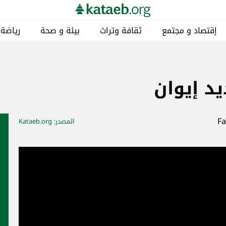
إقتصاد و مجتمع
ثقافة وتراث
بيئة و صحة
رياضة
د إيوان
المصدر
: Kataeb.org