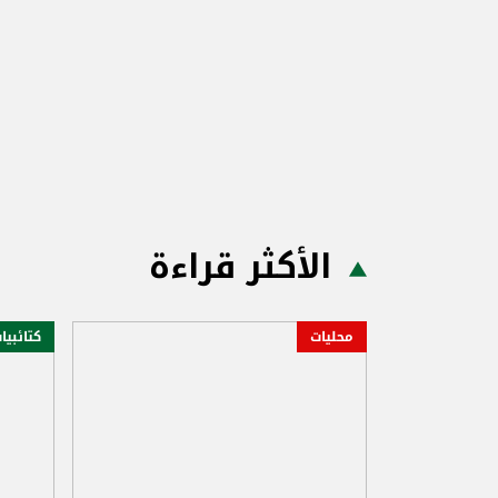
الأكثر قراءة
محليات
كتائبيا