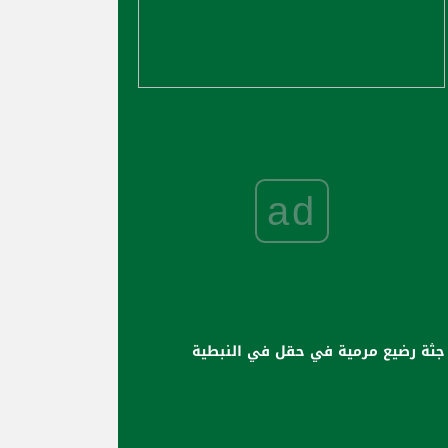
ad
جثة رضيع مرمية في حقل في النبطية