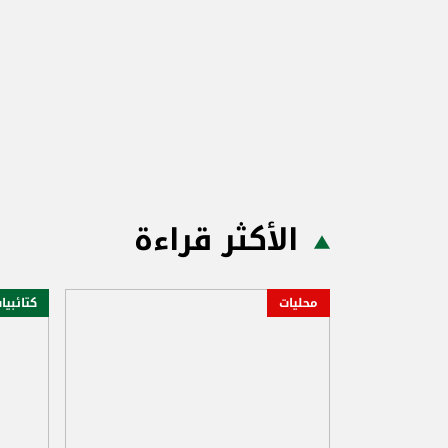
الأكثر قراءة
محليات
كتائبيا