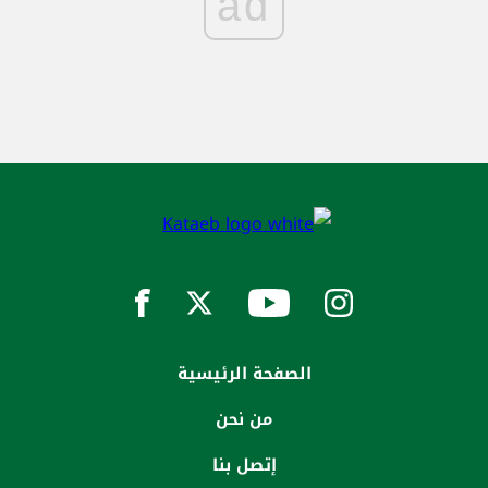
ad
الصفحة الرئيسية
من نحن
إتصل بنا