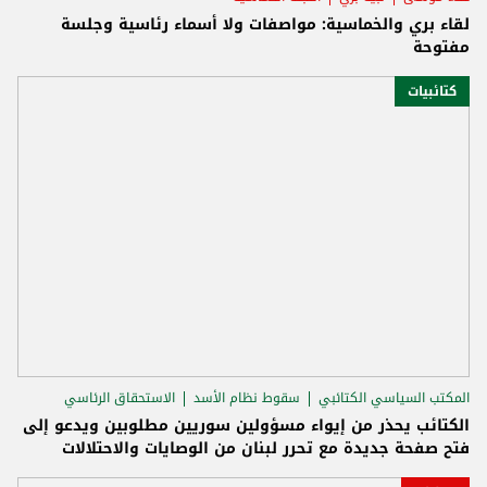
لقاء بري والخماسية: مواصفات ولا أسماء رئاسية وجلسة
مفتوحة
كتائبيات
المكتب السياسي الكتائبي
سقوط نظام الأسد
الاستحقاق الرئاسي
الكتائب يحذر من إيواء مسؤولين سوريين مطلوبين ويدعو إلى
فتح صفحة جديدة مع تحرر لبنان من الوصايات والاحتلالات