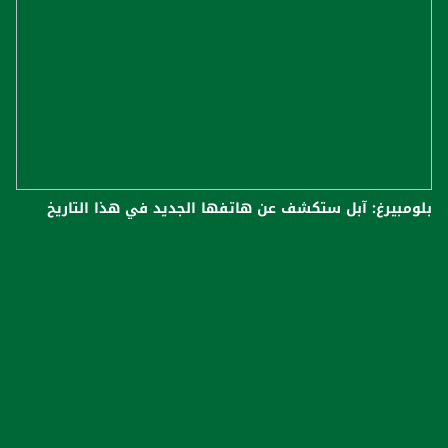
بلومبيرغ: آبل ستكشف عن هاتفها الجديد في هذا التاريخ