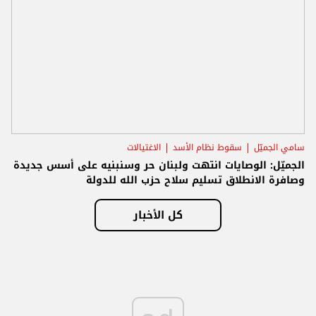
سامي الجميّل
سقوط نظام الأسد
الاغتيالات
الجميّل: الوصايات انتهت ولبنان حر وسنبنيه على أسس جديدة
وصافرة الانطلاق تسليم سلاح حزب الله للدولة
كل الأخبار