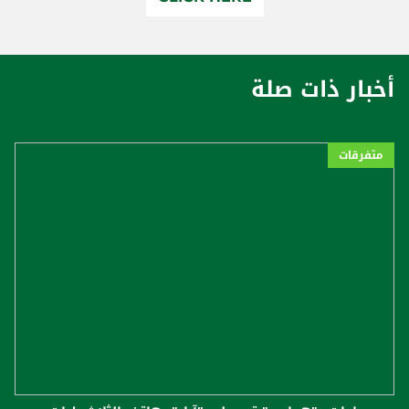
أخبار ذات صلة
متفرقات