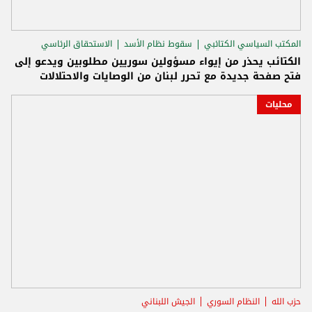
المكتب السياسي الكتائبي
سقوط نظام الأسد
الاستحقاق الرئاسي
الكتائب يحذر من إيواء مسؤولين سوريين مطلوبين ويدعو إلى
فتح صفحة جديدة مع تحرر لبنان من الوصايات والاحتلالات
محليات
حزب الله
النظام السوري
الجيش اللبناني