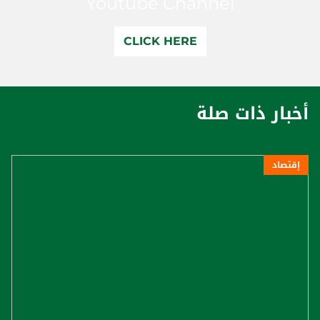
Youtube Channel
CLICK HERE
أخبار ذات صلة
إقتصاد