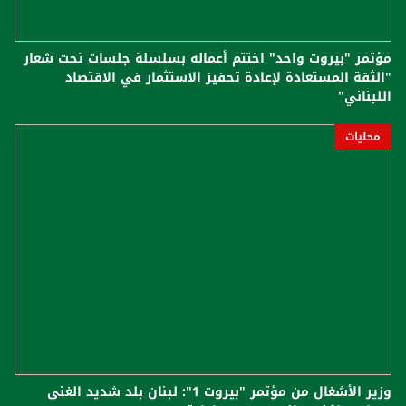
مؤتمر "بيروت واحد" اختتم أعماله بسلسلة جلسات تحت شعار
"الثقة المستعادة لإعادة تحفيز الاستثمار في الاقتصاد
اللبناني"
محليات
وزير الأشغال من مؤتمر "بيروت 1": لبنان بلد شديد الغنى