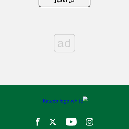
كل الأخبار
ad