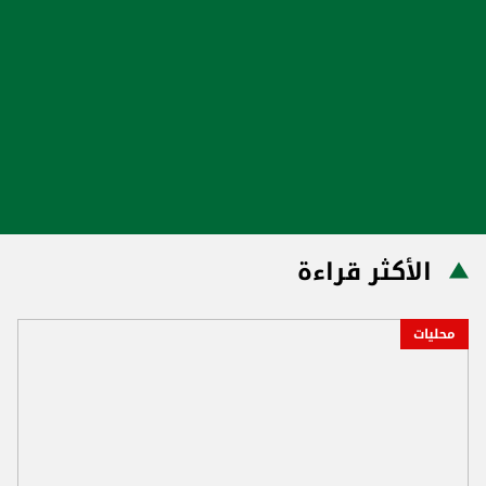
الأكثر قراءة
محليات