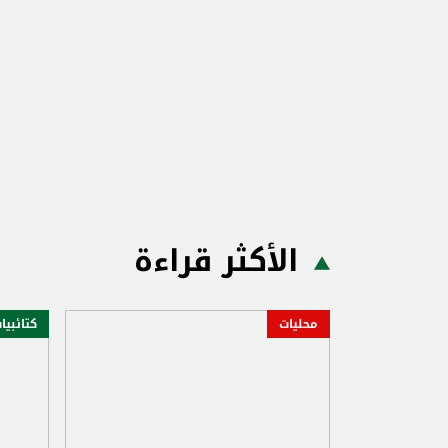
الأكثر قراءة
محليات
كتائبيا