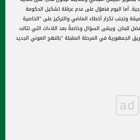
رجية. أما اليوم فنعوّل على عدم عرقلة تشكيل الحكومة
يقة وتجنب تكرار أخطاء الماضي والتركيز على "الخاصية
ضل للبنان. ويبقى السؤال وخاصةً بعد اللاءات التي تتالت
 الجمهورية في المرحلة المقبلة "بالنهج العوني الجديد
ad