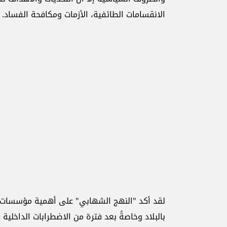
الانقسامات الطائفية، الأزمات ومكافحة الفساد.
لقد أكد "النهج الشهابي" على أهمية مؤسسات ا
بالبلاد وخاصةً بعد فترة من الاضطرابات الداخلية