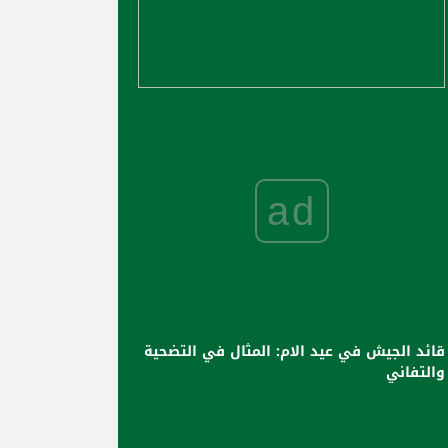
ad
قائد الجيش في عيد الام: المثال في التضحية
والتفاني