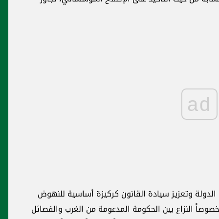
ad
لدولة وتعزيز سيادة القانون كركيزة أساسية للنهوض
 خصوصاً النزاع بين الحكومة المدعومة من الغرب والفصائل