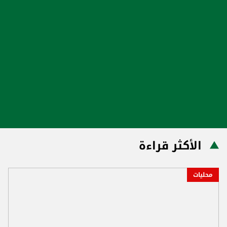
الأكثر قراءة
محليات