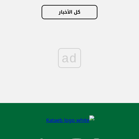
كل الأخبار
ad