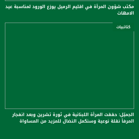
مكتب شؤون المرأة في اقليم الرميل يوزع الورود لمناسبة عيد
الامهات
كتائبيات
الجميّل: حققت المرأة اللبنانية في ثورة تشرين وبعد انفجار
المرفأ نقلة نوعية وسنكمل النضال للمزيد من المساواة