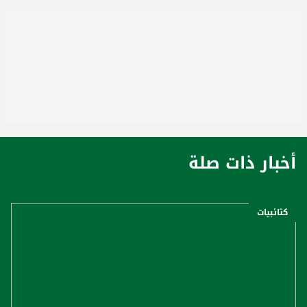
أخبار ذات صلة
كتائبيات