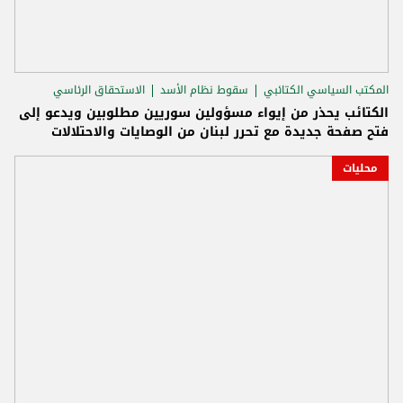
المكتب السياسي الكتائبي
سقوط نظام الأسد
الاستحقاق الرئاسي
الكتائب يحذر من إيواء مسؤولين سوريين مطلوبين ويدعو إلى
فتح صفحة جديدة مع تحرر لبنان من الوصايات والاحتلالات
محليات