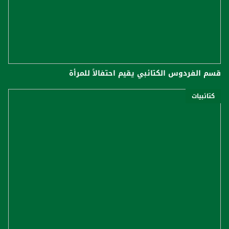
قسم الفردوس الكتائبي يقيم احتفالاً للمرأة
كتائبيات