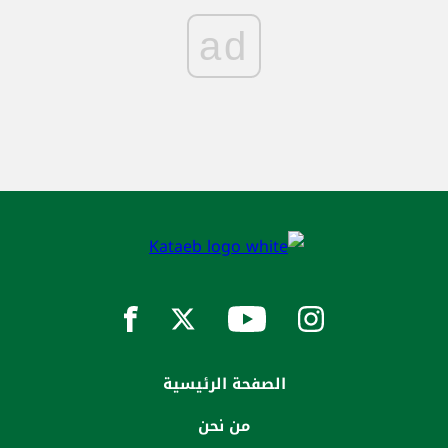
ad
الصفحة الرئيسية
من نحن