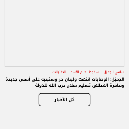
سامي الجميّل
سقوط نظام الأسد
الاغتيالات
الجميّل: الوصايات انتهت ولبنان حر وسنبنيه على أسس جديدة
وصافرة الانطلاق تسليم سلاح حزب الله للدولة
كل الأخبار