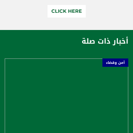
CLICK HERE
أخبار ذات صلة
أمن وقضاء