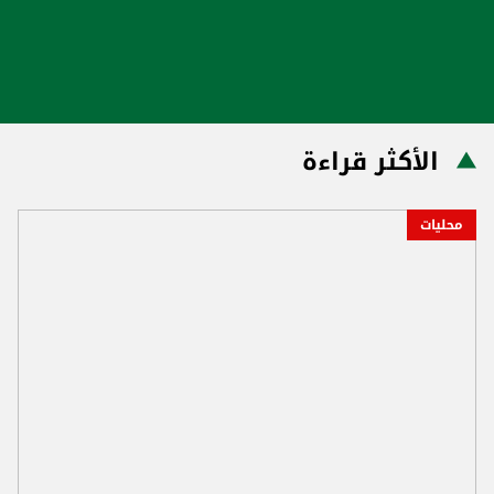
الأكثر قراءة
محليات