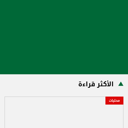
الأكثر قراءة
محليات