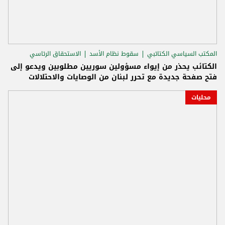
المكتب السياسي الكتائبي
سقوط نظام الأسد
الاستحقاق الرئاسي
الكتائب يحذر من إيواء مسؤولين سوريين مطلوبين ويدعو إلى
فتح صفحة جديدة مع تحرر لبنان من الوصايات والاحتلالات
محليات