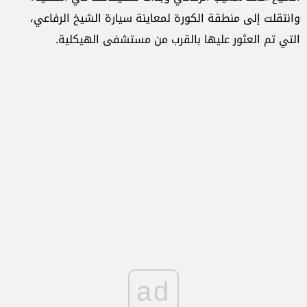
وانتقلت إلى منطقة الكورة لمعاينة سيارة الشيخ الرفاعي،
التي تم العثور عليها بالقرب من مستشفى الهيكلية.
ad