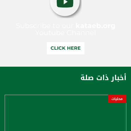
Subscribe to our
kataeb.org
Youtube Channel
CLICK HERE
أخبار ذات صلة
محليات