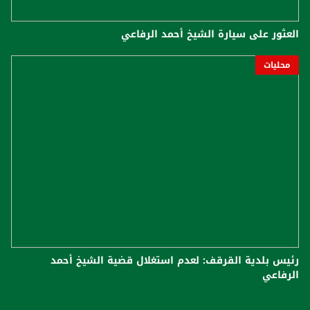
العثور على سيارة الشيخ أحمد الرفاعي
محليات
رئيس بلدية القرقف: لعدم استغلال قضية الشيخ أحمد
الرفاعي