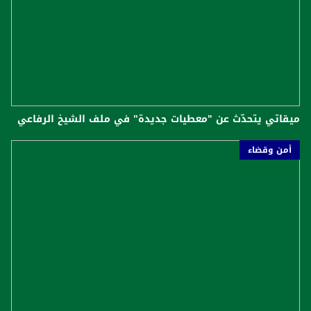
ميقاتي يتحدّث عن "معطيات جديدة" في ملف الشيخ الرفاعي
أمن وقضاء