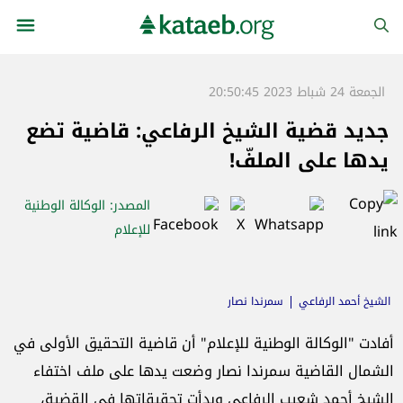
الجمعة 24 شباط 2023 20:50:45
جديد قضية الشيخ الرفاعي: قاضية تضع
يدها على الملفّ!
المصدر
: الوكالة الوطنية
للإعلام
الشيخ أحمد الرفاعي
سمرندا نصار
أفادت "الوكالة الوطنية للإعلام" أن قاضية التحقيق الأولى في
الشمال القاضية سمرندا نصار وضعت يدها على ملف اختفاء
الشيخ أحمد شعيب الرفاعي وبدأت تحقيقاتها في القضية،