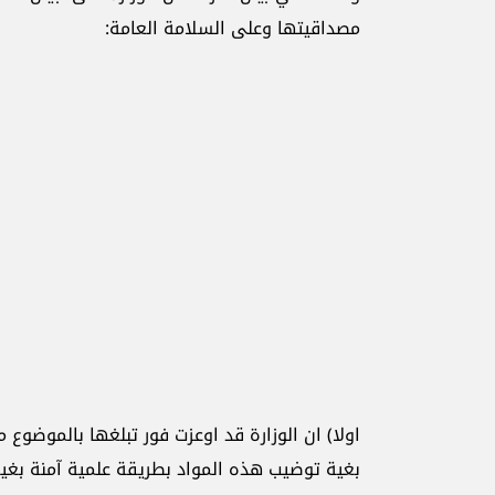
مصداقيتها وعلى السلامة العامة:
بغية توضيب هذه المواد بطريقة علمية آمنة بغية