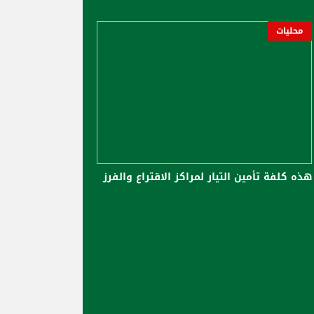
محليات
هذه كلفة تأمين التيار لمراكز الاقتراع والفرز