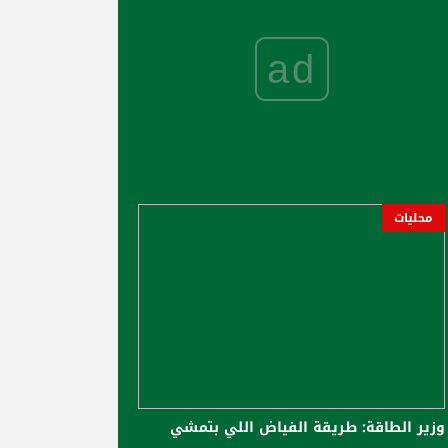
ad
محليات
وزير الطاقة: طريقة الفياض اللي بتمشي