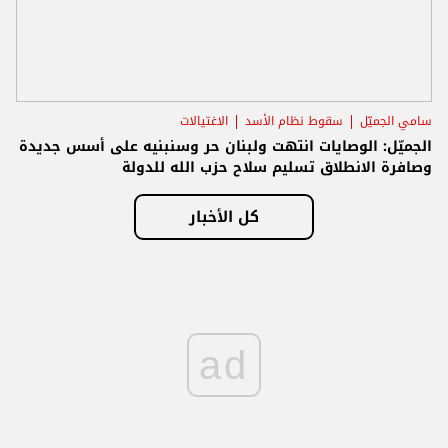
سامي الجميّل
سقوط نظام الأسد
الاغتيالات
الجميّل: الوصايات انتهت ولبنان حر وسنبنيه على أسس جديدة
وصافرة الانطلاق تسليم سلاح حزب الله للدولة
كل الأخبار
ad