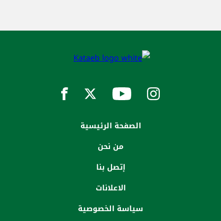
الصفحة الرئيسية
من نحن
إتصل بنا
الاعلانات
سياسة الخصوصية