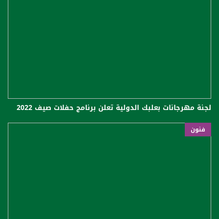
لجنة ​مهرجانات بعلبك​ الدولية تعلن برنامج حفلات صيف 2022
فنون