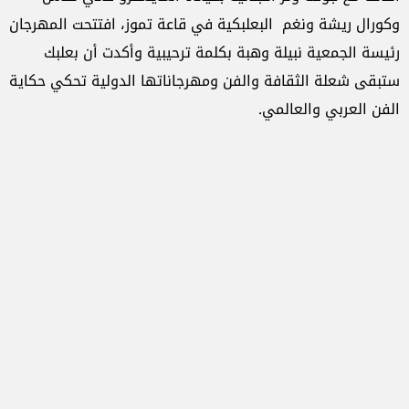
وكورال ريشة ونغم البعلبكية في قاعة تموز، افتتحت المهرجان
رئيسة الجمعية نبيلة وهبة بكلمة ترحيبية وأكدت أن بعلبك
ستبقى شعلة الثقافة والفن ومهرجاناتها الدولية تحكي حكاية
الفن العربي والعالمي.