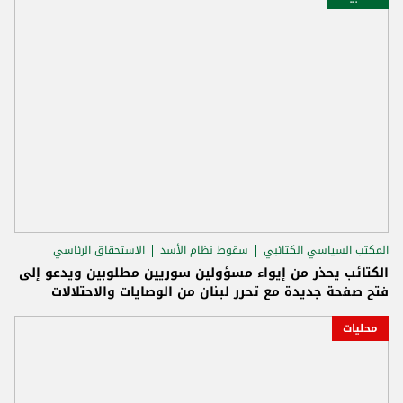
المكتب السياسي الكتائبي
سقوط نظام الأسد
الاستحقاق الرئاسي
الكتائب يحذر من إيواء مسؤولين سوريين مطلوبين ويدعو إلى
فتح صفحة جديدة مع تحرر لبنان من الوصايات والاحتلالات
محليات