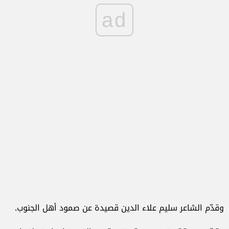
ad
وقدّم الشاعر سليم علاء الدين قصيدة عن صمود أهل الجنوب.