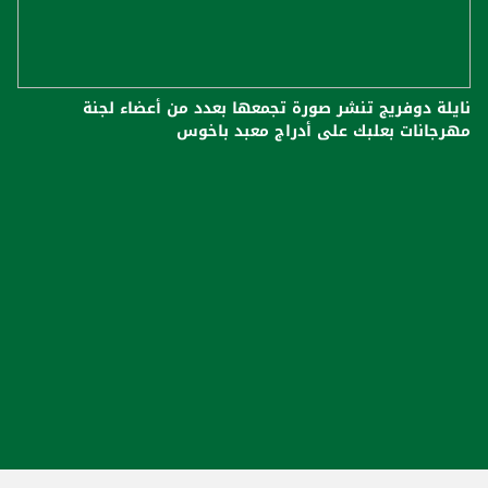
نايلة دوفريج تنشر صورة تجمعها بعدد من أعضاء لجنة
مهرجانات بعلبك على أدراج معبد باخوس