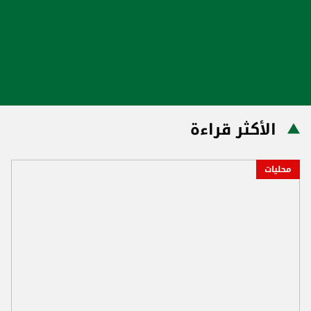
الأكثر قراءة
محليات