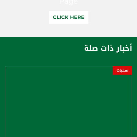
Page
CLICK HERE
أخبار ذات صلة
محليات