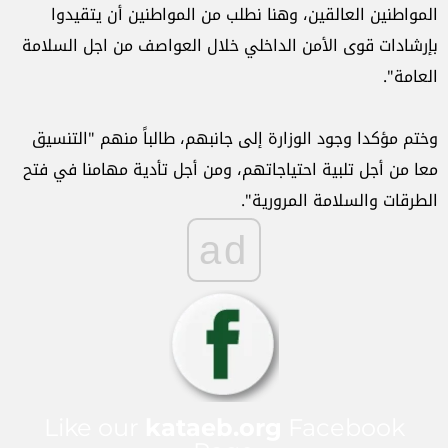
المواطنين العالقين، وهنا نطلب من المواطنين أن يتقيدوا
بإرشادات قوى الأمن الداخلي خلال العواصف من اجل السلامة
العامة".
وختم مؤكدا وجود الوزارة إلى جانبهم، طالباً منهم "التنسيق
معا من أجل تلبية احتياجاتهم، ومن أجل تأدية مهامنا في فتح
الطرقات والسلامة المرورية".
ad
Like our
kataeb.org
Facebook