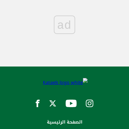
ad
الصفحة الرئيسية