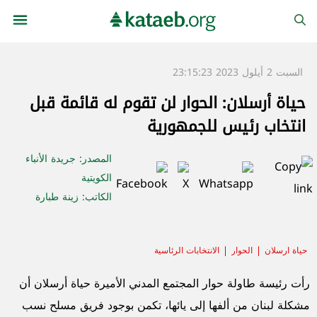
السبت 2 أيلول 2023 23:15:23
حياة أرسلان: الحوار لن تقوم له قائمة
قبل انتخاب رئيس للجمهورية
المصدر
: جريدة الأنباء
الكويتية
الكاتب
: زينة طبارة
حياة ارسلان
الحوار
الانتخابات الرئاسية
رأت رئيسة طاولة حوار المجتمع المدني الأميرة حياة أرسلان أن
مشكلة لبنان من ألفها إلى يائها، تكمن بوجود فريق مسلح