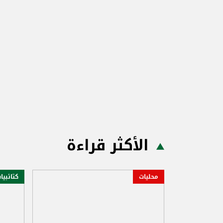
الأكثر قراءة
محليات
كتائبيا