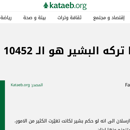
إقتصاد و مجتمع
ثقافة وتراث
بيئة و صحة
رياضة
حيا
المصدر
: Kataeb.org
لان الى انه لو حكم بشير لكانت تغيّرت الكثير من الامور،