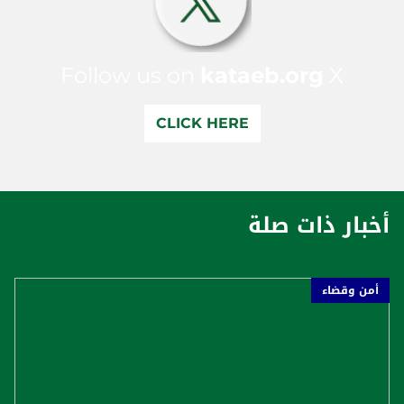
Follow us on
kataeb.org
X
CLICK HERE
أخبار ذات صلة
أمن وقضاء