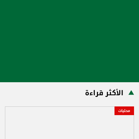
الأكثر قراءة
محليات