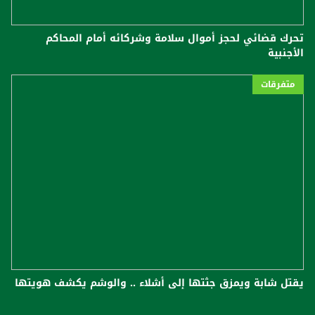
تحرك قضائي لحجز أموال سلامة وشركائه أمام المحاكم
الأجنبية
متفرقات
يقتل شابة ويمزق جثتها إلى أشلاء .. والوشم يكشف هويتها