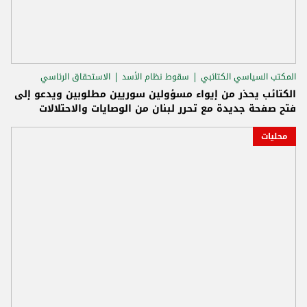
المكتب السياسي الكتائبي
سقوط نظام الأسد
الاستحقاق الرئاسي
الكتائب يحذر من إيواء مسؤولين سوريين مطلوبين ويدعو إلى
فتح صفحة جديدة مع تحرر لبنان من الوصايات والاحتلالات
محليات