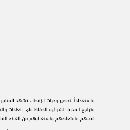
واستعداداً لتحضير وجبات الإفطار، تشهد المتاجر 
وتراجع القدرة الشرائية الحفاظ على العادات والت
غضبهم وامتعاضهم واستغرابهم من الغلاء الف