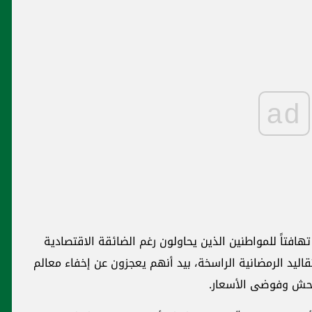
ad
تهافتاً للمواطنين الذين يحاولون رغم الضائقة الاقتصادية
قاليد الرمضانية الراسخة، بيد أنهم يعجزون عن إخفاء معالم
احش وفوضى الأسعار.