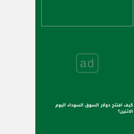
ad
كيف افتتح دولار السوق السوداء اليوم
الاثنين؟