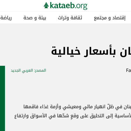
إقتصاد و مجتمع
ثقافة وتراث
بيئة و صحة
رياضة
ن بأسعار خيالية
المصدر
: العربي الجديد
ان في ظلّ انهيار مالي ومعيشي وأزمة غذاء فاقمها
الأساسية إلى التحليق على وقعِ شحّها في الأسواق وارتفاع