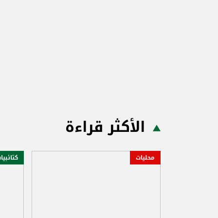
الأكثر قراءة
محليات
كتائبيا