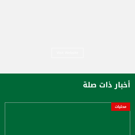
Visit Website
أخبار ذات صلة
محليات