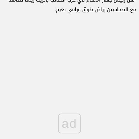
مع الصحافيين رياض طوق ورامي نعيم.
ad