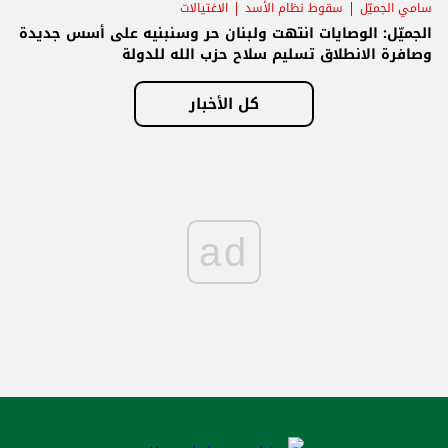
سامي الجميّل
سقوط نظام الأسد
الاغتيالات
الجميّل: الوصايات انتهت ولبنان حر وسنبنيه على أسس جديدة
وصافرة الانطلاق تسليم سلاح حزب الله للدولة
كل الأخبار
ad