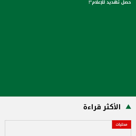
حصل تهديد للإعلام"!
الأكثر قراءة
محليات