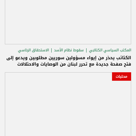
المكتب السياسي الكتائبي
سقوط نظام الأسد
الاستحقاق الرئاسي
الكتائب يحذر من إيواء مسؤولين سوريين مطلوبين ويدعو إلى
فتح صفحة جديدة مع تحرر لبنان من الوصايات والاحتلالات
محليات