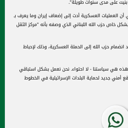
 بنيت على مدى سنوات طويلة".
ي أن العمليات العسكرية أدت إلى إضعاف إيران وما يعرف بـ
ل خاص حزب الله اللبناني الذي وصفه بأنه "مركز الثقل
انضمام حزب الله إلى الحملة العسكرية، وذلك لإحباط
"هذه هي سياستنا - لا احتواء. نحن نعمل بشكل استباقي
ع أمني جديد لحماية البلدات الإسرائيلية في الخطوط