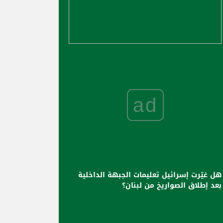
ad
هل غيّرت إسرائيل تعليمات الجبهة الداخلية
بعد إطلاق الصواريخ من لبنان؟