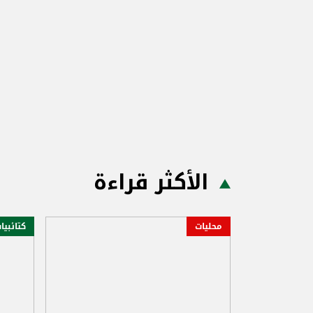
الأكثر قراءة
محليات
كتائبيا