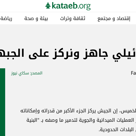
إقتصاد و مجتمع
ثقافة وتراث
بيئة و صحة
رياضة
ئيلي جاهز ونركز على الجبه
المصدر
: سكاي نيوز
لخميس، إن الجيش يركز الجزء الأكبر من قدراته وإمكاناته
عمليات الميدانية والجوية لتدمير ما وصفه بـ "البنية
 البلدات الحدودية.