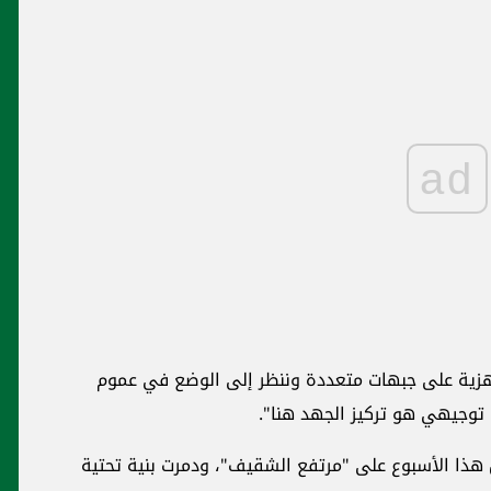
ad
جاهزية على جبهات متعددة وننظر إلى الوضع في عموم
 توجيهي هو تركيز الجهد هنا".
 هذا الأسبوع على "مرتفع الشقيف"، ودمرت بنية تحتية