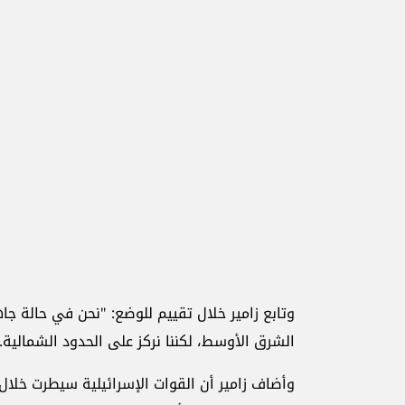
وتابع زامير خلال تقييم للوضع: "نحن في حالة 
الشرق الأوسط، لكننا نركز على الحدود الشمالية.
وأضاف زامير أن القوات الإسرائيلية سيطرت خلال