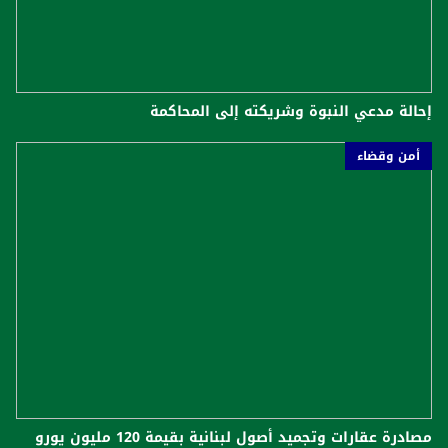
إحالة مدعي النبوة وشريكته إلى المحاكمة
أمن وقضاء
مصادرة عقارات وتجميد أصول لبنانية بقيمة 120 مليون يورو