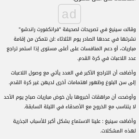
ad
وقالت سينيغ في تصريحات لصحيفة "فرانكفورت راندشو"
نشرتها في عددها الصادر يوم الثلاثاء :لن نتمكن من إقامة
مباريات، أو دعم المنافسات على أعلى مستوى إذا استمر تراجع
عدد اللاعبات في كرة القدم.
وأضافت أن التراجع الأكبر في العدد يأتي مع وصول اللاعبات
إلى سن البلوغ وظهور اهتمامات أخرى لديهن غير كرة القدم.
وأوضحت أن مراهقات أخبروها بأن خوض مباريات صباح يوم الأحد
لا يتناسب مع الخروج مع الأصدقاء في الليلة السابقة.
وأضافت سينيغ : علينا الاستماع بشكل أكبر للأسباب الجذرية
لهذه المشكلات.