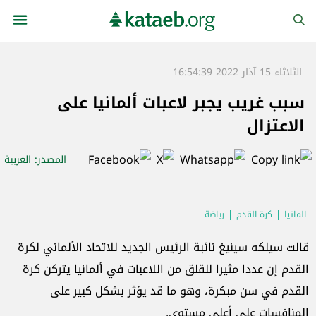
الثلاثاء 15 آذار 2022 16:54:39
سبب غريب يجبر لاعبات ألمانيا على
الاعتزال
المصدر
: العربية
المانيا
كرة القدم
رياضة
قالت سيلكه سينيغ نائبة الرئيس الجديد للاتحاد الألماني لكرة
القدم إن عددا مثيرا للقلق من اللاعبات في ألمانيا يتركن كرة
القدم في سن مبكرة، وهو ما قد يؤثر بشكل كبير على
المنافسات على أعلى مستوى.