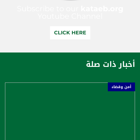
Subscribe to our
kataeb.org
Youtube Channel
CLICK HERE
أخبار ذات صلة
أمن وقضاء