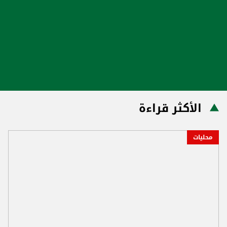
الأكثر قراءة
محليات