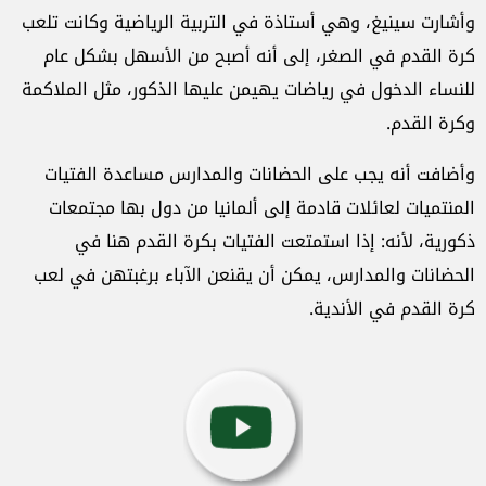
وأشارت سينيغ، وهي أستاذة في التربية الرياضية وكانت تلعب
كرة القدم في الصغر، إلى أنه أصبح من الأسهل بشكل عام
للنساء الدخول في رياضات يهيمن عليها الذكور، مثل الملاكمة
وكرة القدم.
وأضافت أنه يجب على الحضانات والمدارس مساعدة الفتيات
المنتميات لعائلات قادمة إلى ألمانيا من دول بها مجتمعات
ذكورية، لأنه: إذا استمتعت الفتيات بكرة القدم هنا في
الحضانات والمدارس، يمكن أن يقنعن الآباء برغبتهن في لعب
كرة القدم في الأندية.