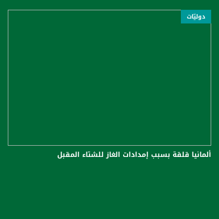
دوليّات
ألمانيا قلقة بسبب إمدادات الغاز للشتاء المقبل