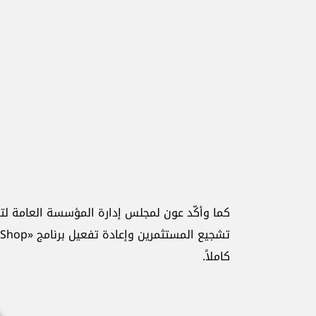
كاملاً.