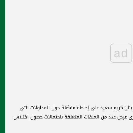
ad
نان كريم سعيد على إحاطة مفصّلة حول المداولات التي
ى عرض عدد من الملفات المتعلقة باحتمالات حصول اختلاس