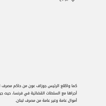
كما واطّلع الرئيس جوزاف عون من حاكم مصرف لب
أجراها مع السلطات القضائية في فرنسا، حيث جر
أموال عامة وغير عامة من مصرف لبنان.