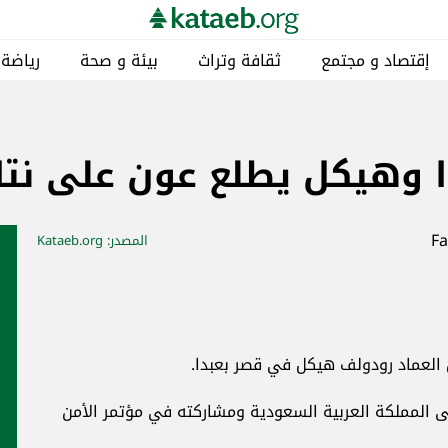
إقتصاد و مجتمع
ثقافة وتراث
بيئة و صحة
رياضة
وهيكل يطلع عون على نتائ
المصدر
: Kataeb.org
العماد رودولف هيكل في قصر بعبدا.
لى المملكة العربية السعودية ومشاركته في مؤتمر الأمن