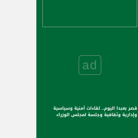
ad
قصر بعبدا اليوم.. لقاءات أمنية وسياسية
وإدارية وثقافية وجلسة لمجلس الوزراء