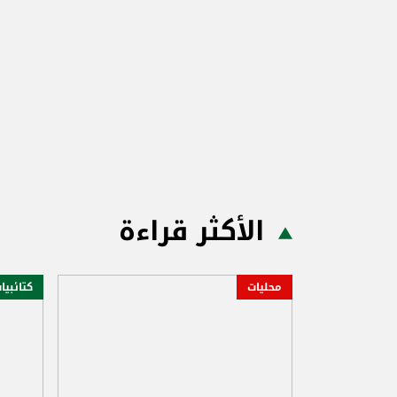
الأكثر قراءة
محليات
كتائبيا