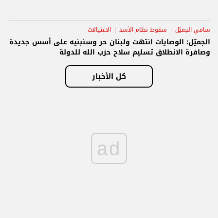
سامي الجميّل
سقوط نظام الأسد
الاغتيالات
الجميّل: الوصايات انتهت ولبنان حر وسنبنيه على أسس جديدة
وصافرة الانطلاق تسليم سلاح حزب الله للدولة
كل الأخبار
ad