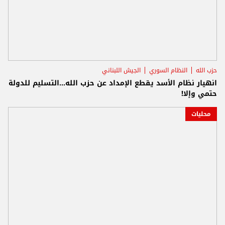
حزب الله
النظام السوري
الجيش اللبناني
انهيار نظام الأسد يقطع الإمداد عن حزب الله...التسليم للدولة
حتمي وإلا!
محليات