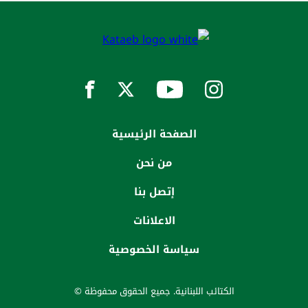
الصفحة الرئيسية
من نحن
إتصل بنا
الاعلانات
سياسة الخصوصية
الكتائب اللبنانية. جميع الحقوق محفوظة ©