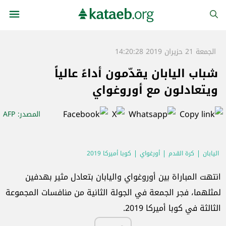
الجمعة 21 حزيران 2019 14:20:28
شباب اليابان يقدّمون أداءً عالياً
ويتعادلون مع أوروغواي
المصدر
: AFP
اليابان
كرة القدم
أورغواي
كوبا أميركا 2019
انتهت المباراة بين أوروغواي واليابان بتعادل مثير بهدفين
لمثلهما، فجر الجمعة في الجولة الثانية من منافسات المجموعة
الثالثة في كوبا أميركا 2019.