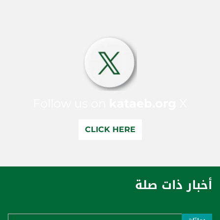
Follow us on
kataeb.org
X
CLICK HERE
أخبار ذات صلة