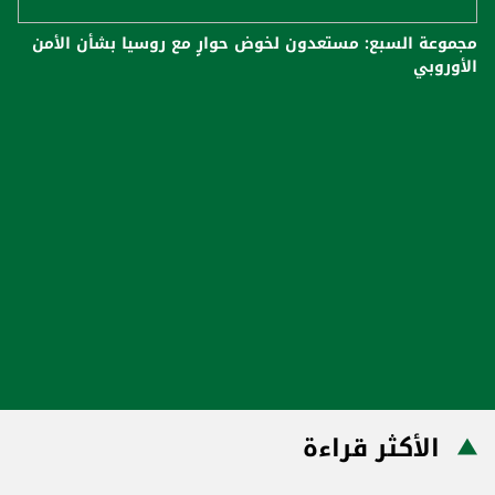
مجموعة السبع: مستعدون لخوض حوارٍ مع روسيا بشأن الأمن
الأوروبي
الأكثر قراءة