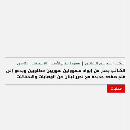
المكتب السياسي الكتائبي
سقوط نظام الأسد
الاستحقاق الرئاسي
الكتائب يحذر من إيواء مسؤولين سوريين مطلوبين ويدعو إلى
فتح صفحة جديدة مع تحرر لبنان من الوصايات والاحتلالات
محليات