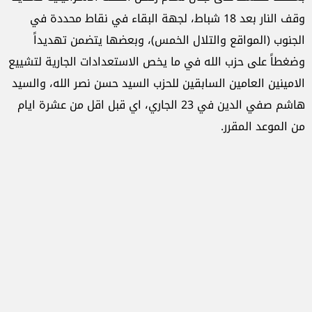
وقف النار بعد 18 شباط، لجهة البقاء في نقاط محددة في
الجنوب (المواقع والتلال الخمس)، وبعضها يتضمن تهديداً
وضغطاً على حزب الله في ما يخص الاستعدادات الجارية لتشييع
الامينين العامين السابقين للحزب السيد حسن نصر الله، والسيد
هاشم صفي الدين في 23 الجاري، اي قبل اقل من عشرة ايام
من الموعد المقرر.