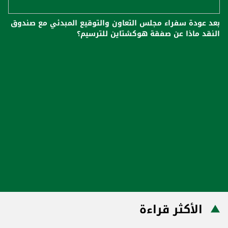
بعد عودة سفراء مجلس التعاون والتوقيع المبدئي مع صندوق
النقد ماذا عن صفقة هوكشتاين للترسيم؟
الأكثر قراءة