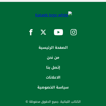
الصفحة الرئيسية
من نحن
إتصل بنا
الاعلانات
سياسة الخصوصية
الكتائب اللبنانية. جميع الحقوق محفوظة ©