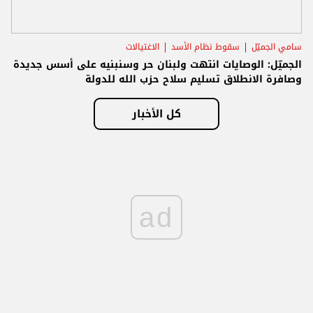
سامي الجميّل
سقوط نظام الأسد
الاغتيالات
الجميّل: الوصايات انتهت ولبنان حر وسنبنيه على أسس جديدة
وصافرة الانطلاق تسليم سلاح حزب الله للدولة
كل الأخبار
ad