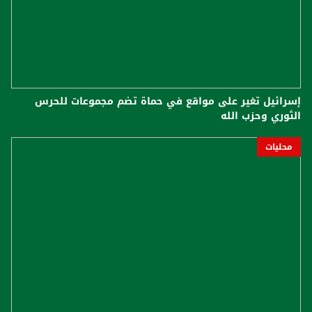
إسرائيل تغير على مواقع في حماة تضم مجموعات للحرس
الثوري وحزب الله
محليات