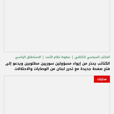
المكتب السياسي الكتائبي
سقوط نظام الأسد
الاستحقاق الرئاسي
الكتائب يحذر من إيواء مسؤولين سوريين مطلوبين ويدعو إلى
فتح صفحة جديدة مع تحرر لبنان من الوصايات والاحتلالات
محليات